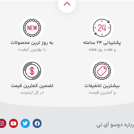
پشتیبانی ۲۴ ساعته
به روز ترین محصولات
و هفت روز هفته
با بهترین کیفیت
بیشترین تخفیفات
تضمین کمترین قیمت
و کمترین قیمت
در کل اینترنت
باره دوسو آی تی