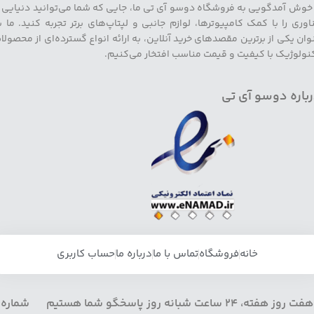
 خوش آمدگویی به فروشگاه دوسو آی تی ما، جایی که شما می‌توانید دنیایی ا
اوری را با کمک کامپیوترها، لوازم جانبی و لپتاپ‌های برتر تجربه کنید. ما ب
وان یکی از برترین مقصدهای خرید آنلاین، به ارائه انواع گسترده‌ای از محصولا
نولوژیک با کیفیت و قیمت مناسب افتخار می‌کنیم.
باره دوسو آی تی
خانه
فروشگاه
تماس با ما
درباره ما
حساب کاربری
هفت روز هفته، 24 ساعت شبانه روز پاسخگو شما هستیم شماره