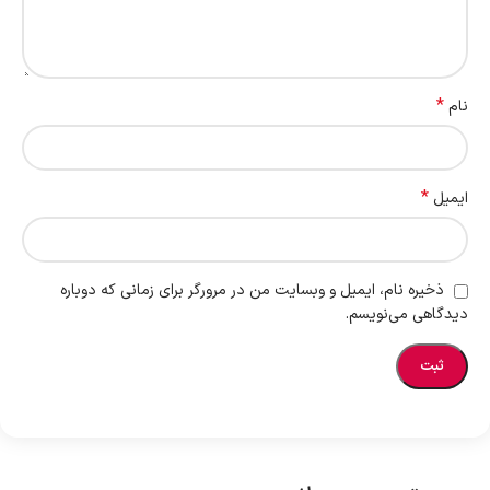
*
نام
*
ایمیل
ذخیره نام، ایمیل و وبسایت من در مرورگر برای زمانی که دوباره
دیدگاهی می‌نویسم.