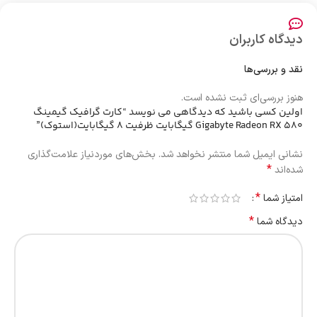
دیدگاه کاربران
نقد و بررسی‌ها
هنوز بررسی‌ای ثبت نشده است.
اولین کسی باشید که دیدگاهی می نویسد “کارت گرافیک گیمینگ
Gigabyte Radeon RX 580 گیگابایت ظرفیت 8 گیگابایت(استوک)”
نشانی ایمیل شما منتشر نخواهد شد.
بخش‌های موردنیاز علامت‌گذاری
*
شده‌اند
*
امتیاز شما
*
دیدگاه شما