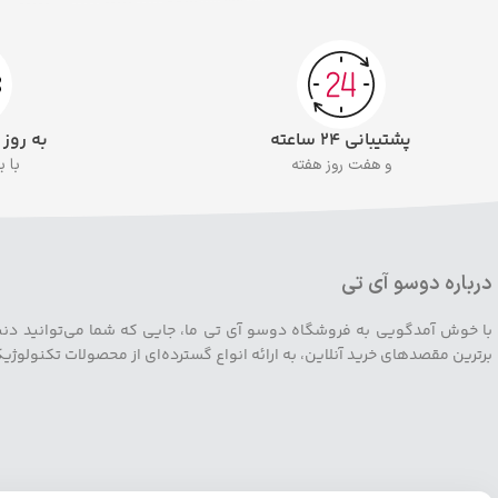
پشتیبانی ۲۴ ساعته
به روز
و هفت روز هفته
با 
درباره دوسو آی تی
با خوش آمدگویی به فروشگاه دوسو آی تی ما، جایی که شما می‌توانید دنیایی ا
برترین مقصدهای خرید آنلاین، به ارائه انواع گسترده‌ای از محصولات تکنولوژ