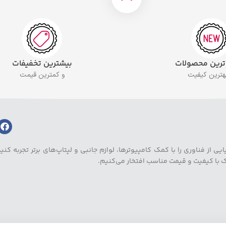
 ترین محصولات
بیشترین تخفیفات
بهترین کیفیت
و کمترین قیمت
ز فناوری را با کمک کامپیوترها، لوازم جانبی و لپتاپ‌های برتر تجربه کنید.
یک با کیفیت و قیمت مناسب افتخار می‌کنیم.