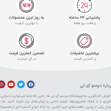
پشتیبانی ۲۴ ساعته
به روز ترین محصولات
و هفت روز هفته
با بهترین کیفیت
بیشترین تخفیفات
تضمین کمترین قیمت
و کمترین قیمت
در کل اینترنت
باره دوسو آی تی
 خوش آمدگویی به فروشگاه دوسو آی تی ما، جایی که شما می‌توانید دنیایی ا
اوری را با کمک کامپیوترها، لوازم جانبی و لپتاپ‌های برتر تجربه کنید. ما ب
وان یکی از برترین مقصدهای خرید آنلاین، به ارائه انواع گسترده‌ای از محصولا