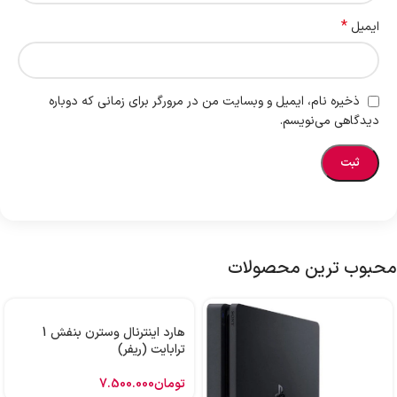
*
ایمیل
ذخیره نام، ایمیل و وبسایت من در مرورگر برای زمانی که دوباره
دیدگاهی می‌نویسم.
محبوب ترین محصولات
هارد اینترنال وسترن بنفش 1
ترابایت (ریفر)
تومان
7.500.000