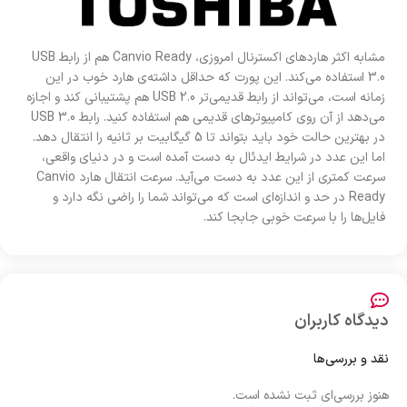
مشابه اکثر هاردهای اکسترنال امروزی، Canvio Ready هم از رابط USB
3.0 استفاده می‌کند. این پورت که حداقل داشته‌ی هارد خوب در این
زمانه است، می‌تواند از رابط قدیمی‌تر USB 2.0 هم پشتیبانی کند و اجازه
می‌دهد از آن روی کامپیوترهای قدیمی هم استفاده کنید. رابط USB 3.0
در بهترین حالت خود باید بتواند تا 5 گیگابیت بر ثانیه را انتقال دهد.
اما این عدد در شرایط ایدئال به دست آمده است و در دنیای واقعی،
سرعت کمتری از این عدد به دست می‌آید. سرعت انتقال هارد Canvio
Ready در حد و اندازه‌ای است که می‌تواند شما را راضی نگه دارد و
فایل‌ها را با سرعت خوبی جابجا کند.
دیدگاه کاربران
نقد و بررسی‌ها
هنوز بررسی‌ای ثبت نشده است.