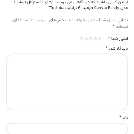
اولین کسی باشید که دیدگاهی می نویسد “هارد اکسترنال توشیبا
مدل Canvio Ready ظرفیت 4 ترابایت Toshiba”
نشانی ایمیل شما منتشر نخواهد شد.
بخش‌های موردنیاز علامت‌گذاری
*
شده‌اند
*
امتیاز شما
*
دیدگاه شما
*
نام