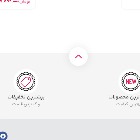
تومان
7.899.000
 ترین محصولات
بیشترین تخفیفات
بهترین کیفیت
و کمترین قیمت