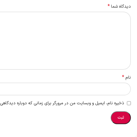
*
دیدگاه شما
*
نام
ذخیره نام، ایمیل و وبسایت من در مرورگر برای زمانی که دوباره دیدگاهی