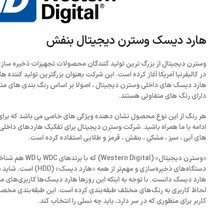
هارد دیسک وسترن دیجیتال بنفش
در کالیفرنیا آمریکا آغاز کرده است. این شرکت بعنوان بزرگترین تولید کننده 
هارد دیسک های داخلی وسترن دیجیتال ، اصولا بر اساس رنگ بندی های متنو
دارای رنگ های متفاوتی هستند.
هر رنگ از این نوع محصول نشان دهنده ویژگی های خاصی می باشد که برای آ
ادامه با ما همراه باشید. شرکت وسترن دیجیتال برای تفکیک هاردهای داخلی ب
های آبی ، سبز ، مشکی ، بنفش ، قرمز و طلایی استفاده کرده است.
«وسترن دیجیتال» (ital
دستگا‌ه‌های ذخیره‌سازی و مه
هارد دیسک دانست. با توجه به اینکه این روزها هارد دیسک‌ها کاربری‌های مخ
لحاظ کاربری به رنگ‌های مختلف طبقه‌بندی کرده است. این طبقه‌بندی م
کاربر برای منظوری که در سر دارد، باید چه نسلی را انتخاب کند.