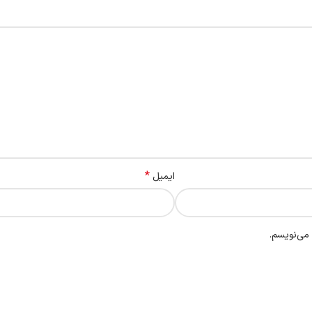
*
ایمیل
 می‌نویسم.