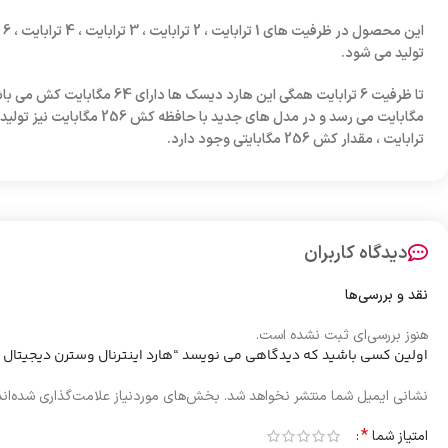
تولید می شود.
ترابایت ، مقدار کش 256 مگابایتی وجود دارد.
دیدگاه کاربران
نقد و بررسی‌ها
هنوز بررسی‌ای ثبت نشده است.
اولین کسی باشید که دیدگاهی می نویسد “هارد اینترنال وسترن دیجیتال بنفش 2 ترابایت 
نشانی ایمیل شما منتشر نخواهد شد.
بخش‌های موردنیاز علامت‌گذاری شده‌ان
*
امتیاز شما