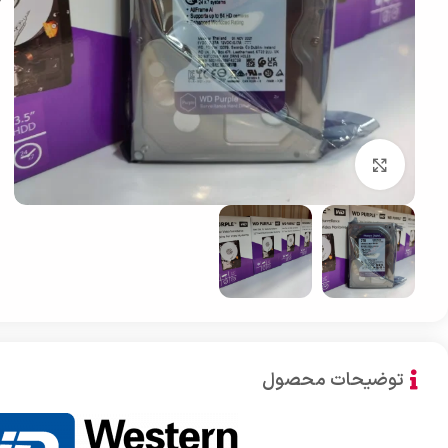
بزرگنمایی تصویر
توضیحات محصول