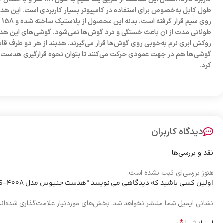
طول کابل به‌خصوص برای استفاده در کامپیوتر بسیار کاربردی است. این هد
رو
روکش ابری نرم به‌خوبی روی گوش‌ها قرار می‌گیرند. هدبند از هر دو طرف قابل
گوشی‌ها هم در جهت عمودی حرکت می‌کنند تا بتوان نحوه قرارگیری هدست ر
کرد.
دیدگاه کاربران
نقد و بررسی‌ها
هنوز بررسی‌ای ثبت نشده است.
اولین کسی باشید که دیدگاهی می نویسد “هدست جنیوس مدل HS-400A میکروفون دار”
نشانی ایمیل شما منتشر نخواهد شد.
بخش‌های موردنیاز علامت‌گذاری شده‌ان
*