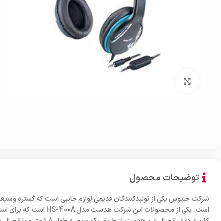
بزرگنمایی تصویر
توضیحات محصول
شرکت جنیوس یکی از تولیدکنندگان قدیمی لوازم جانبی است که گستره وسیعی از
است. یکی از محصولات این شرکت ه