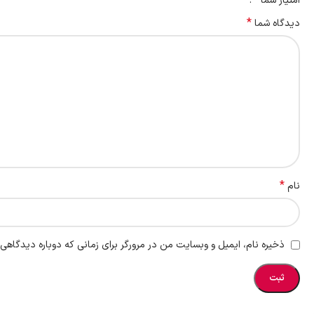
امتیاز شما
*
دیدگاه شما
*
نام
ذخیره نام، ایمیل و وبسایت من در مرورگر برای زمانی که دوباره دیدگاهی