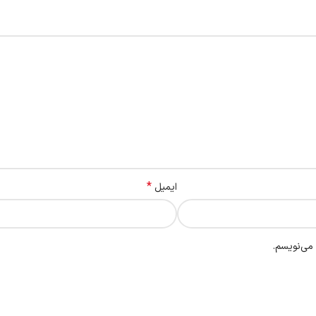
*
ایمیل
 می‌نویسم.