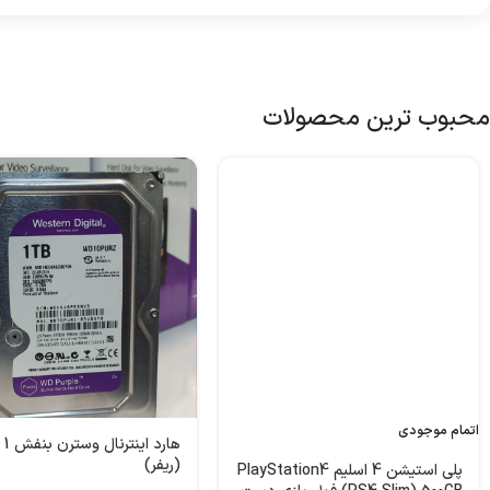
محبوب ترین محصولات
اتمام موجودی
هارد
(ریفر)
پلی استیشن 4 اسلیم PlayStation4