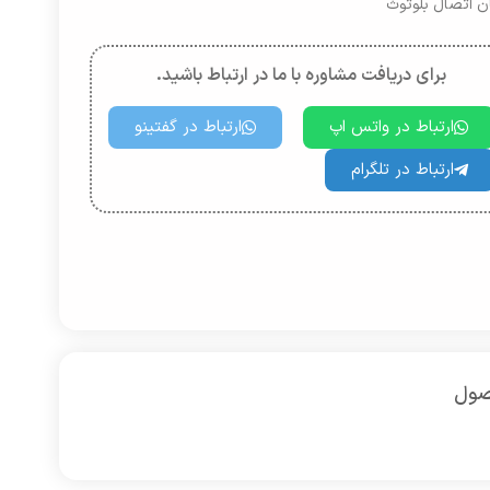
ن اتصال بلوتوث
برای دریافت مشاوره با ما در ارتباط باشید.
ارتباط در واتس اپ
ارتباط در گفتینو
ارتباط در تلگرام
صول