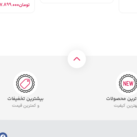
تومان
7.899.000
 ترین محصولات
بیشترین تخفیفات
بهترین کیفیت
و کمترین قیمت