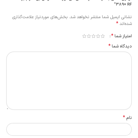
3890 RF”
نشانی ایمیل شما منتشر نخواهد شد.
بخش‌های موردنیاز علامت‌گذاری
*
شده‌اند
*
امتیاز شما
*
دیدگاه شما
*
نام