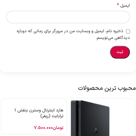
*
ایمیل
ذخیره نام، ایمیل و وبسایت من در مرورگر برای زمانی که دوباره
دیدگاهی می‌نویسم.
محبوب ترین محصولات
هارد اینترنال وسترن بنفش 1
ترابایت (ریفر)
تومان
7.500.000