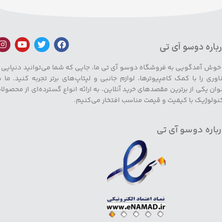
باره دوسو آی تی
 خوش آمدگویی به فروشگاه دوسو آی تی ما، جایی که شما می‌توانید دنیایی ا
اوری را با کمک کامپیوترها، لوازم جانبی و لپتاپ‌های برتر تجربه کنید. ما ب
وان یکی از برترین مقصدهای خرید آنلاین، به ارائه انواع گسترده‌ای از محصولا
نولوژیک با کیفیت و قیمت مناسب افتخار می‌کنیم.
باره دوسو آی تی