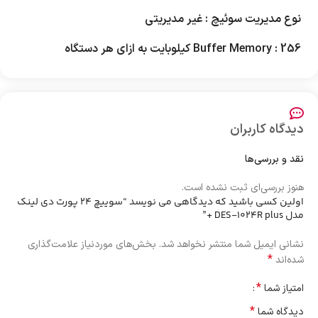
نوع مدیریت سوئیچ : غیر مدیریتی
256
:
Buffer Memory
کیلوبایت به ازای هر دستگاه
دیدگاه کاربران
نقد و بررسی‌ها
هنوز بررسی‌ای ثبت نشده است.
اولین کسی باشید که دیدگاهی می نویسد “سوییچ 24 پورت دی لینک
مدل DES-1024R plus +”
نشانی ایمیل شما منتشر نخواهد شد.
بخش‌های موردنیاز علامت‌گذاری
*
شده‌اند
*
امتیاز شما
*
دیدگاه شما