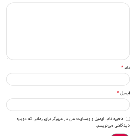
*
نام
*
ایمیل
ذخیره نام، ایمیل و وبسایت من در مرورگر برای زمانی که دوباره
دیدگاهی می‌نویسم.