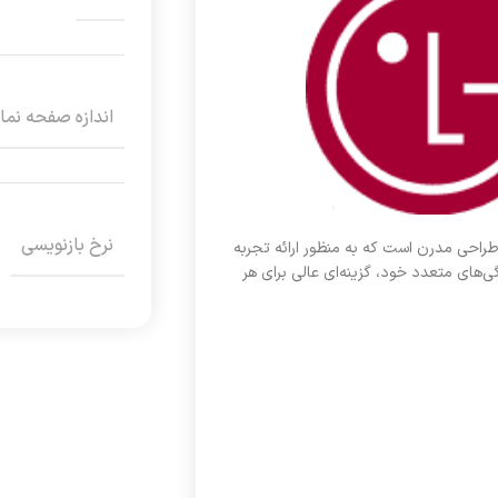
اندازه صفحه نم
نرخ بازنویسی
 با کیفیت تصویر بالا و طراحی مدرن است که به منظور ارائه تجربه
ی‌های متعدد خود، گزینه‌ای عالی برای هر