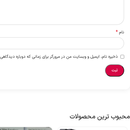
*
نام
ذخیره نام، ایمیل و وبسایت من در مرورگر برای زمانی که دوباره دیدگاهی
محبوب ترین محصولات