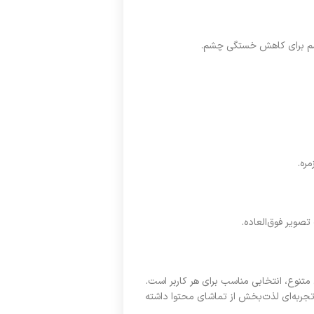
شم برای کاهش خستگی چشم.
ره.
تصویر فوق‌العاده.
و ویژگی‌های متنوع، انتخابی مناسب برای هر کاربر است.
که تجربه‌ای لذت‌بخش از تماشای محتوا داشته