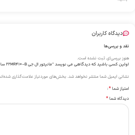
دیدگاه کاربران
نقد و بررسی‌ها
هنوز بررسی‌ای ثبت نشده است.
اولین کسی باشید که دیدگاهی می نویسد “مانیتور ال جی 22MR410-B سایز 22 اینچ”
نشانی ایمیل شما منتشر نخواهد شد.
بخش‌های موردنیاز علامت‌گذاری شده‌ان
*
امتیاز شما
*
دیدگاه شما