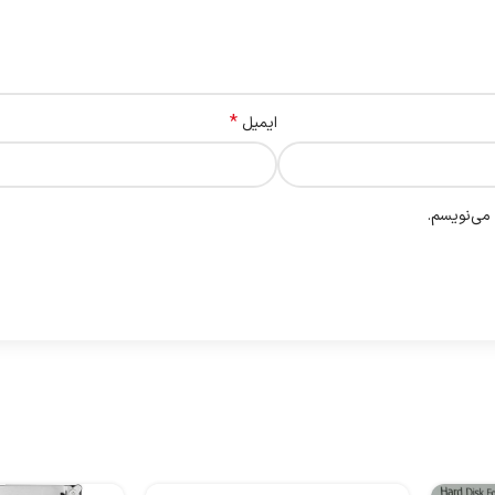
*
ایمیل
 می‌نویسم.