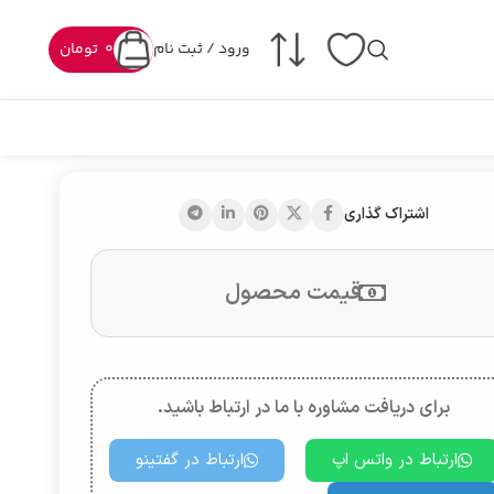
ورود / ثبت نام
0
تومان
اشتراک گذاری
قیمت محصول
برای دریافت مشاوره با ما در ارتباط باشید.
ارتباط در واتس اپ
ارتباط در گفتینو