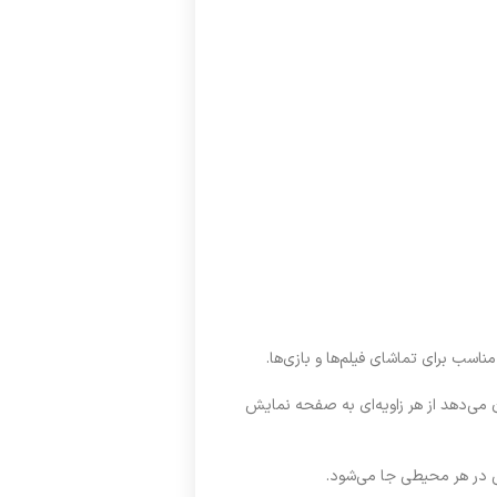
ما امکان می‌دهد از هر زاویه‌ای به صفحه نمایش
 در هر محیطی جا می‌شود.