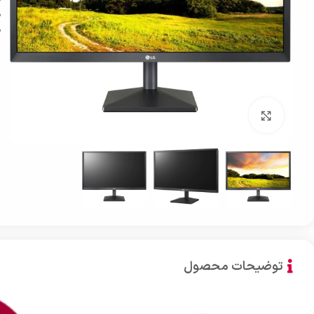
بزرگنمایی تصویر
توضیحات محصول