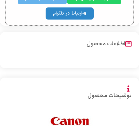
ارتباط در تلگرام
اطلاعات محصول
توضیحات محصول