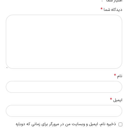
*
امتیاز شما
*
دیدگاه شما
*
نام
*
ایمیل
ذخیره نام، ایمیل و وبسایت من در مرورگر برای زمانی که دوباره