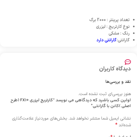
تعداد پرینتر : 2000 برگ
نوع کارتریج : لیزری
رنگ : مشکی
گارانتی:
گارانتی دارد
دیدگاه کاربران
نقد و بررسی‌ها
هنوز بررسی‌ای ثبت نشده است.
اولین کسی باشید که دیدگاهی می نویسد “کارتریج لیزری FX10 (طرح
اصلی )کانن با گارانتی”
نشانی ایمیل شما منتشر نخواهد شد.
بخش‌های موردنیاز علامت‌گذاری
*
شده‌اند