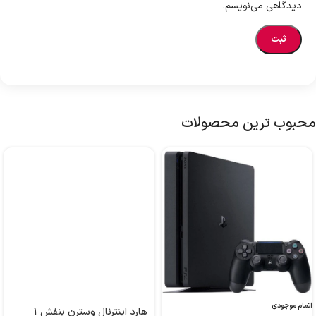
دیدگاهی می‌نویسم.
محبوب ترین محصولات
اتمام موجودی
هارد اینترنال وسترن بنفش 1