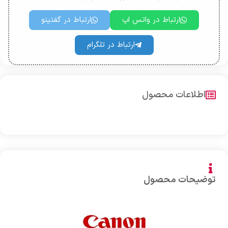
ارتباط در واتس اپ
ارتباط در گفتینو
ارتباط در تلگرام
اطلاعات محصول
توضیحات محصول