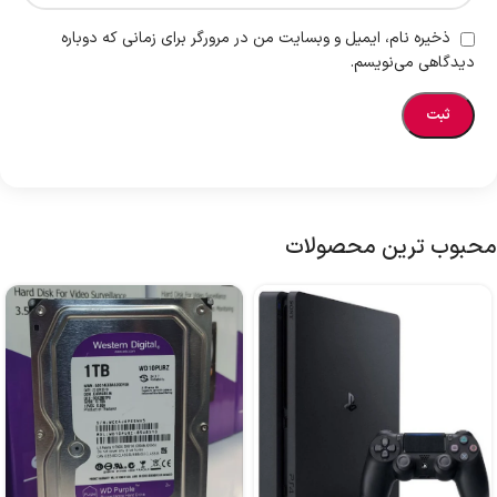
ذخیره نام، ایمیل و وبسایت من در مرورگر برای زمانی که دوباره
دیدگاهی می‌نویسم.
محبوب ترین محصولات