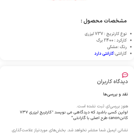
مشخصات محصول :
نوع کارتریج : 737 لیزری
کارکرد : 2400 برگ
رنگ :مشکی
گارانتی:
گارانتی دارد
دیدگاه کاربران
نقد و بررسی‌ها
هنوز بررسی‌ای ثبت نشده است.
اولین کسی باشید که دیدگاهی می نویسد “کارتریج لیزری 737
کاننcanon طرح اصلی با گارانتی”
نشانی ایمیل شما منتشر نخواهد شد.
بخش‌های موردنیاز علامت‌گذاری