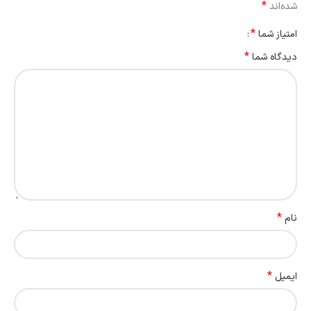
*
شده‌اند
*
امتیاز شما
*
دیدگاه شما
*
نام
*
ایمیل