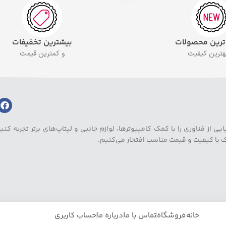
 ترین محصولات
بیشترین تخفیفات
بهترین کیفیت
و کمترین قیمت
ز فناوری را با کمک کامپیوترها، لوازم جانبی و لپتاپ‌های برتر تجربه کنید.
یک با کیفیت و قیمت مناسب افتخار می‌کنیم.
خانه
فروشگاه
تماس با ما
درباره ما
حساب کاربری