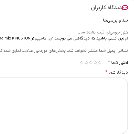
دیدگاه کاربران
نقد و بررسی‌ها
هنوز بررسی‌ای ثبت نشده است.
اولین کسی باشید که دیدگاهی می نویسد “رم کامپیوتر RAM 4GB 1333 Brand mix KINGSTON ( 12 ماه شرکتی )”
نشانی ایمیل شما منتشر نخواهد شد.
بخش‌های موردنیاز علامت‌گذاری شده‌ان
*
امتیاز شما
*
دیدگاه شما