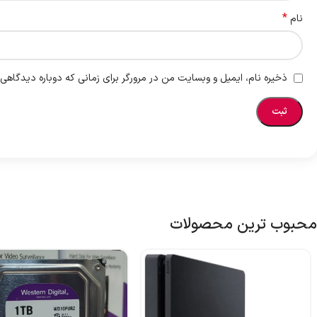
*
نام
ذخیره نام، ایمیل و وبسایت من در مرورگر برای زمانی که دوباره دیدگاهی
محبوب ترین محصولات