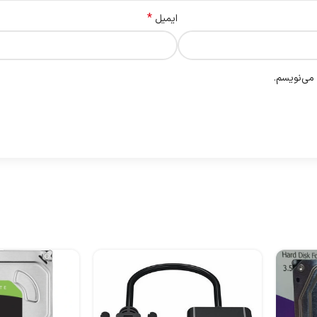
*
ایمیل
 می‌نویسم.