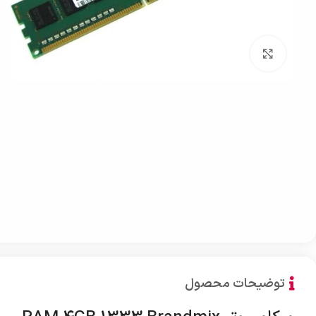
بزرگنمایی تصویر
توضیحات محصول