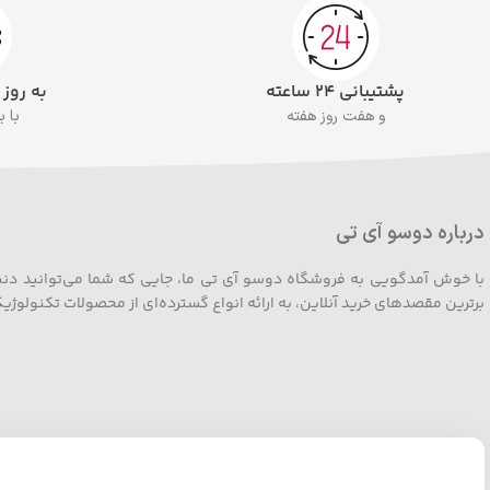
پشتیبانی ۲۴ ساعته
به روز
و هفت روز هفته
با 
درباره دوسو آی تی
با خوش آمدگویی به فروشگاه دوسو آی تی ما، جایی که شما می‌توانید دنیایی ا
برترین مقصدهای خرید آنلاین، به ارائه انواع گسترده‌ای از محصولات تکنولوژ