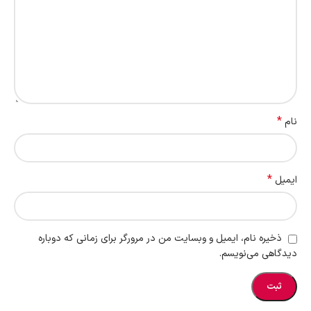
*
نام
*
ایمیل
ذخیره نام، ایمیل و وبسایت من در مرورگر برای زمانی که دوباره
دیدگاهی می‌نویسم.