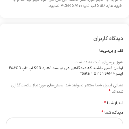
خرید هارد SSD لپ تاپ ACER SA100 نمایید.
دیدگاه کاربران
نقد و بررسی‌ها
هنوز بررسی‌ای ثبت نشده است.
اولین کسی باشید که دیدگاهی می نویسد “هارد SSD لپ تاپ 256GB
ایسر Sata 2.5Inch SA100”
نشانی ایمیل شما منتشر نخواهد شد.
بخش‌های موردنیاز علامت‌گذاری
*
شده‌اند
*
امتیاز شما
*
دیدگاه شما