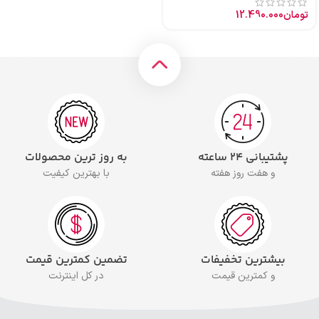
تومان
12.490.000
پشتیبانی ۲۴ ساعته
به روز ترین محصولات
و هفت روز هفته
با بهترین کیفیت
بیشترین تخفیفات
تضمین کمترین قیمت
و کمترین قیمت
در کل اینترنت