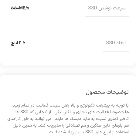
سرعت نوشتن SSD
550MB/s
ابعاد SSD
2.5 اینچ
توضیحات محصول
با توجه به پیشرفت تکنولوژی و بالا رفتن سرعت فعالیت در تمام زمینه
ها خصوصا فعالیت های تجاری و الکترونیکی . از آنجایی که SSD ها
تاخیر کمتری نسبت به هارد دیسک ها دارند ، می توانند به طور کارآمدی
هم بارهای کاری سنگین و هم تصادفی را مدیریت کنند. به همین دلیل
استفاده از انواع هارد SSD بسیار زیاد شده است.