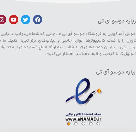
باره دوسو آی تی
 خوش آمدگویی به فروشگاه دوسو آی تی ما، جایی که شما می‌توانید دنیایی ا
اوری را با کمک کامپیوترها، لوازم جانبی و لپتاپ‌های برتر تجربه کنید. ما ب
وان یکی از برترین مقصدهای خرید آنلاین، به ارائه انواع گسترده‌ای از محصولا
نولوژیک با کیفیت و قیمت مناسب افتخار می‌کنیم.
باره دوسو آی تی