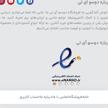
باره دوسو آی تی
 خوش آمدگویی به فروشگاه دوسو آی تی ما، جایی که شما می‌توانید دنیایی ا
اوری را با کمک کامپیوترها، لوازم جانبی و لپتاپ‌های برتر تجربه کنید. ما ب
وان یکی از برترین مقصدهای خرید آنلاین، به ارائه انواع گسترده‌ای از محصولا
نولوژیک با کیفیت و قیمت مناسب افتخار می‌کنیم.
باره دوسو آی تی
خانه
فروشگاه
تماس با ما
درباره ما
حساب کاربری