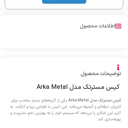
اطلاعات محصول
توضیحات محصول
کیس مسترتک مدل Arka Metal
کیس مسترتک مدل Arka Metal
یکی از گزینه‌های بسیار مناسب برای
کاربران حرفه‌ای و گیمرها می‌باشد. این کیس با طراحی زیبا و کارآمد، به
کاربر این امکان را می‌دهد که سیستم خود را به بهترین نحو مدیریت و
بهینه‌سازی کند.