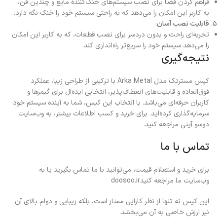
فراهم کردن فضا برای نصب سیستم‌های خنک‌کننده مایع و چندین فن،
به کاربر این امکان را می‌دهد که به راحتی سیستم خود را خنک نگه دارد.
قابلیت نصب آسان
:
تجربه‌ای راحت و بدون دردسر برای نصب قطعات، که به کاربر این امکان
را می‌دهد سیستم خود را سریع‌تر راه‌اندازی کند.
نتیجه‌گیری
کیس مسترتک مدل Arka Metal با ترکیبی از طراحی زیبا، عملکرد
فوق‌العاده و قابلیت‌های انعطاف‌پذیر، انتخابی ايده‌آل برای گیمرها و
کاربران حرفه‌ای می‌باشد. با انتخاب این کیس، شما به آینده سیستم خود
سرمایه‌گذاری کرده‌اید. برای خرید و کسب اطلاعات بیشتر، به وب‌سایت
دوسو آیتی مراجعه کنید.
تماس با ما
برای خرید و استعلام قیمت، می‌توانید با ما تماس بگیرید یا به
وب‌سایت ما مراجعه کنیدdoosoo.ir
این کیس نه تنها از نظر کارایی ممتاز است، بلکه زیبایی و دوام بالای آن
نیز ارزش خاصی به آن می‌بخشد.