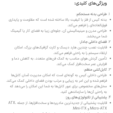
ویژگی‌های کلیدی:
طراحی بدنه مستحکم
:
بدنه کیس از فلز با کیفیت بالا ساخته شده است که مقاومت و پایداری
فوق‌العاده‌ای را فراهم می‌کند.
طراحی مدرن و مینیمالیستی آن، جلوه‌ای زیبا به فضای کار یا گیمینگ
شما می‌بخشد.
فضای داخلی جادار
:
قابلیت نصب چندین هارد دیسک و کارت گرافیک‌های بزرگ، امکان
ارتقاء سیستم را به راحتی فراهم می‌کند.
تأمین گردش هوای مناسب به کمک فن‌های متعدد، به کاهش دما و
افزایش عمر سخت‌افزار کمک می‌کند.
کابل‌کشی منظم
:
طراحی داخلی کیس به گونه‌ای است که امکان مدیریت آسان کابل‌ها
فراهم شده و این امر به زیبایی و مرتب بودن فضای داخلی کمک می‌کند.
محل‌های مخصوص برای عبور کابل‌ها به شما این امکان را می‌دهد که
به راحتی آن‌ها را سازماندهی کنید.
پشتیبانی از تکنولوژی‌های روز
:
قابلیت پشتیبانی از جدیدترین مادربردها و سخت‌افزارها، از جمله ATX،
Micro-ATX و Mini-ITX.