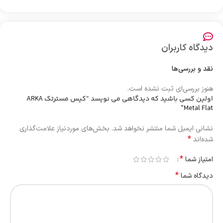
دیدگاه کاربران
نقد و بررسی‌ها
هنوز بررسی‌ای ثبت نشده است.
اولین کسی باشید که دیدگاهی می نویسد “کیس مستر‌تک ARKA
Metal Flat”
نشانی ایمیل شما منتشر نخواهد شد.
بخش‌های موردنیاز علامت‌گذاری
*
شده‌اند
*
امتیاز شما
*
دیدگاه شما