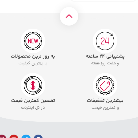
پشتیبانی ۲۴ ساعته
به روز ترین محصولات
و هفت روز هفته
با بهترین کیفیت
بیشترین تخفیفات
تضمین کمترین قیمت
و کمترین قیمت
در کل اینترنت