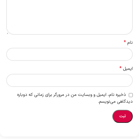
*
نام
*
ایمیل
ذخیره نام، ایمیل و وبسایت من در مرورگر برای زمانی که دوباره
دیدگاهی می‌نویسم.