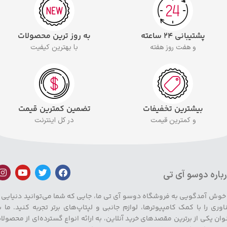
پشتیبانی ۲۴ ساعته
به روز ترین محصولات
و هفت روز هفته
با بهترین کیفیت
بیشترین تخفیفات
تضمین کمترین قیمت
و کمترین قیمت
در کل اینترنت
باره دوسو آی تی
 خوش آمدگویی به فروشگاه دوسو آی تی ما، جایی که شما می‌توانید دنیایی ا
اوری را با کمک کامپیوترها، لوازم جانبی و لپتاپ‌های برتر تجربه کنید. ما ب
وان یکی از برترین مقصدهای خرید آنلاین، به ارائه انواع گسترده‌ای از محصولا