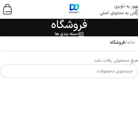
عبور به ناوبری
رفتن به محتوای اصلی
فروشگاه
دسته بندی ها
خانه
/
فروشگاه
هیچ محصولی یافت نشد.