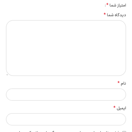
*
امتیاز شما
*
دیدگاه شما
*
نام
*
ایمیل