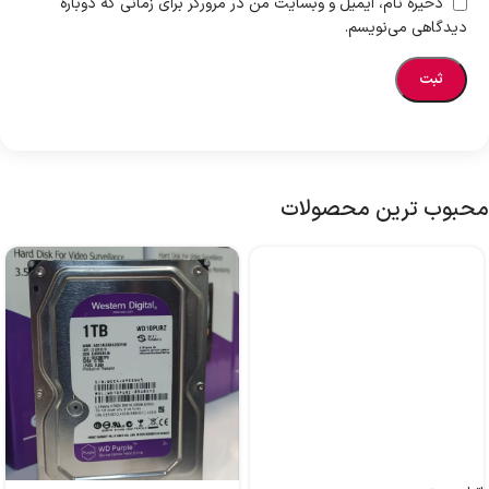
ذخیره نام، ایمیل و وبسایت من در مرورگر برای زمانی که دوباره
دیدگاهی می‌نویسم.
محبوب ترین محصولات