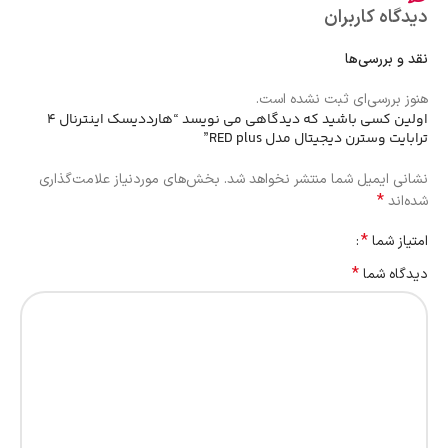
دیدگاه کاربران
نقد و بررسی‌ها
هنوز بررسی‌ای ثبت نشده است.
اولین کسی باشید که دیدگاهی می نویسد “هارددیسک اینترنال 4
ترابایت وسترن دیجیتال مدل RED plus”
نشانی ایمیل شما منتشر نخواهد شد.
بخش‌های موردنیاز علامت‌گذاری
*
شده‌اند
*
امتیاز شما
*
دیدگاه شما