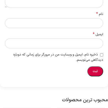
*
نام
*
ایمیل
ذخیره نام، ایمیل و وبسایت من در مرورگر برای زمانی که دوباره
دیدگاهی می‌نویسم.
محبوب ترین محصولات