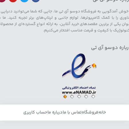
 خوش آمدگویی به فروشگاه دوسو آی تی ما، جایی که شما می‌توانید دنیایی ا
اوری را با کمک کامپیوترها، لوازم جانبی و لپتاپ‌های برتر تجربه کنید. ما ب
وان یکی از برترین مقصدهای خرید آنلاین، به ارائه انواع گسترده‌ای از محصولا
نولوژیک با کیفیت و قیمت مناسب افتخار می‌کنیم.
باره دوسو آی تی
خانه
فروشگاه
تماس با ما
درباره ما
حساب کاربری