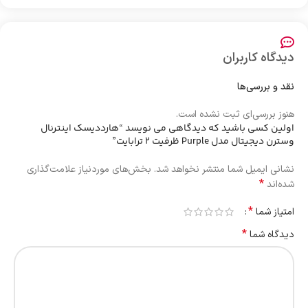
دیدگاه کاربران
نقد و بررسی‌ها
هنوز بررسی‌ای ثبت نشده است.
اولین کسی باشید که دیدگاهی می نویسد “هارددیسک اینترنال
وسترن دیجیتال مدل Purple ظرفیت 2 ترابایت”
نشانی ایمیل شما منتشر نخواهد شد.
بخش‌های موردنیاز علامت‌گذاری
*
شده‌اند
*
امتیاز شما
*
دیدگاه شما