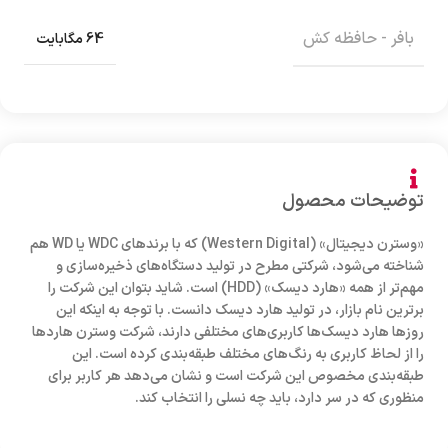
بافر - حافظه کش
64 مگابایت
توضیحات محصول
«وسترن دیجیتال» (Western Digital) که با برند‌های WDC یا WD هم
شناخته می‌شود، شرکتی مطرح در تولید دستگا‌ه‌های ذخیره‌سازی و
مهم‌تر از همه «هارد دیسک‌» (HDD) است. شاید بتوان این شرکت را
برترین نام بازار، در تولید هارد دیسک دانست. با توجه به اینکه این
روزها هارد دیسک‌ها کاربری‌های مختلفی دارند، شرکت وسترن هارد‌ها
را از لحاظ کاربری به رنگ‌های مختلف طبقه‌بندی کرده است. این
طبقه‌بندی مخصوص این شرکت است و نشان می‌دهد هر کاربر برای
منظوری که در سر دارد، باید چه نسلی را انتخاب کند.