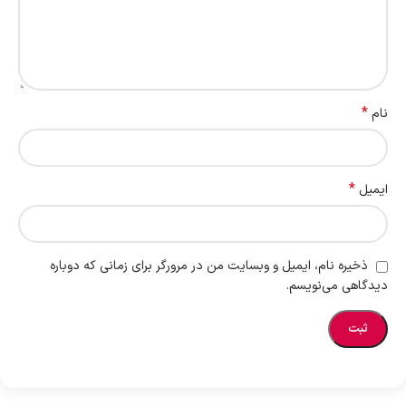
*
نام
*
ایمیل
ذخیره نام، ایمیل و وبسایت من در مرورگر برای زمانی که دوباره
دیدگاهی می‌نویسم.