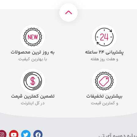
پشتیبانی ۲۴ ساعته
به روز ترین محصولات
و هفت روز هفته
با بهترین کیفیت
بیشترین تخفیفات
تضمین کمترین قیمت
و کمترین قیمت
در کل اینترنت
باره دوسو آی تی