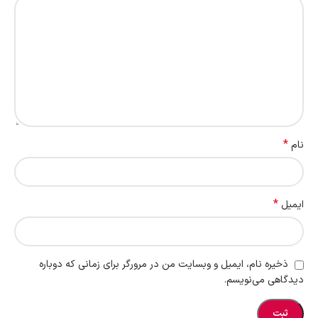
*
نام
*
ایمیل
ذخیره نام، ایمیل و وبسایت من در مرورگر برای زمانی که دوباره
دیدگاهی می‌نویسم.