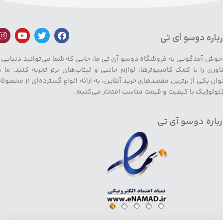
باره دوسو آی تی
 خوش آمدگویی به فروشگاه دوسو آی تی ما، جایی که شما می‌توانید دنیایی ا
اوری را با کمک کامپیوترها، لوازم جانبی و لپتاپ‌های برتر تجربه کنید. ما ب
وان یکی از برترین مقصدهای خرید آنلاین، به ارائه انواع گسترده‌ای از محصولا
نولوژیک با کیفیت و قیمت مناسب افتخار می‌کنیم.
باره دوسو آی تی