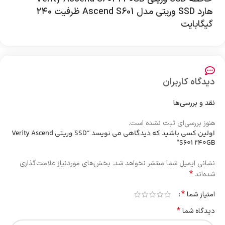
هارد SSD وریتی مدل Ascend S601 ظرفیت ۲۴۰
گیگابایت
دیدگاه کاربران
نقد و بررسی‌ها
هنوز بررسی‌ای ثبت نشده است.
اولین کسی باشید که دیدگاهی می نویسد “SSD وریتی Verity Ascend
S601 240GB”
نشانی ایمیل شما منتشر نخواهد شد.
بخش‌های موردنیاز علامت‌گذاری
*
شده‌اند
*
امتیاز شما
*
دیدگاه شما