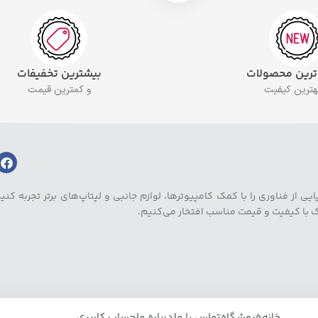
 ترین محصولات
بیشترین تخفیفات
بهترین کیفیت
و کمترین قیمت
ز فناوری را با کمک کامپیوترها، لوازم جانبی و لپتاپ‌های برتر تجربه کنید.
یک با کیفیت و قیمت مناسب افتخار می‌کنیم.
خانه
فروشگاه
تماس با ما
درباره ما
حساب کاربری