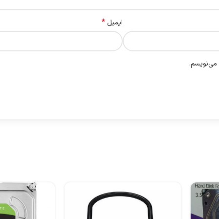
*
ایمیل
 می‌نویسم.