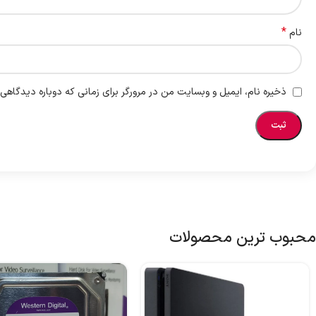
*
نام
ذخیره نام، ایمیل و وبسایت من در مرورگر برای زمانی که دوباره دیدگاهی
محبوب ترین محصولات