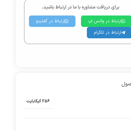
برای دریافت مشاوره با ما در ارتباط باشید.
ارتباط در واتس اپ
ارتباط در گفتینو
ارتباط در تلگرام
صول
256 گیگابایت