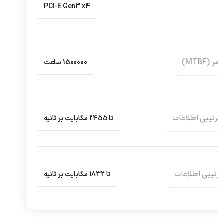
PCI-E Gen3 x4
MTB)
1500000 ساعت
تیبی اطلاعات
تا 2455 مگابایت بر ثانیه
یبی اطلاعات
تا 1832 مگابایت بر ثانیه