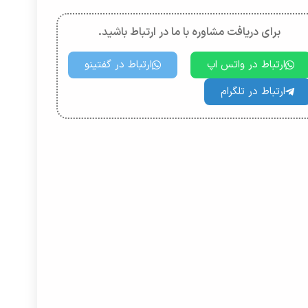
برای دریافت مشاوره با ما در ارتباط باشید.
ارتباط در واتس اپ
ارتباط در گفتینو
ارتباط در تلگرام