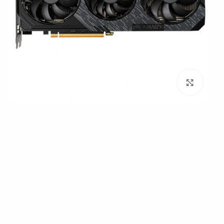
بزرگنمایی تصویر