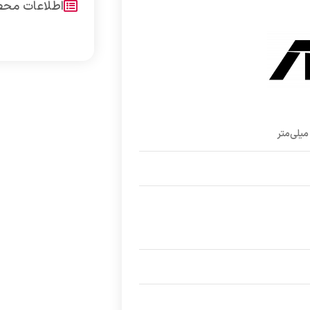
اطلاعات مح