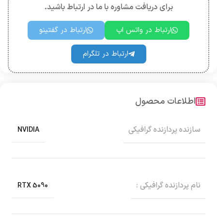
برای دریافت مشاوره با ما در ارتباط باشید.
ارتباط در واتس اپ
ارتباط در گفتینو
ارتباط در تلگرام
اطلاعات محصول
سازنده پردازنده گرافیکی
NVIDIA
نام پردازنده گرافیکی :
RTX 5090