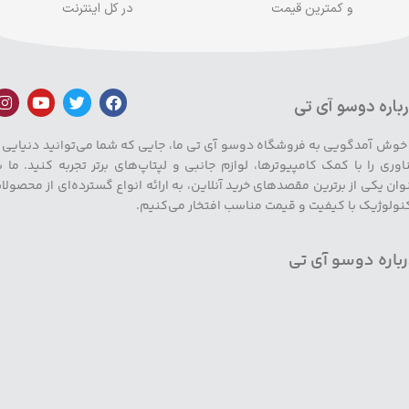
و کمترین قیمت
در کل اینترنت
باره دوسو آی تی
 خوش آمدگویی به فروشگاه دوسو آی تی ما، جایی که شما می‌توانید دنیایی ا
اوری را با کمک کامپیوترها، لوازم جانبی و لپتاپ‌های برتر تجربه کنید. ما ب
وان یکی از برترین مقصدهای خرید آنلاین، به ارائه انواع گسترده‌ای از محصولا
نولوژیک با کیفیت و قیمت مناسب افتخار می‌کنیم.
باره دوسو آی تی