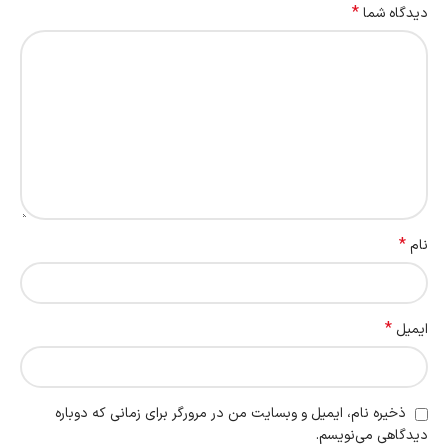
*
دیدگاه شما
*
نام
*
ایمیل
ذخیره نام، ایمیل و وبسایت من در مرورگر برای زمانی که دوباره
دیدگاهی می‌نویسم.