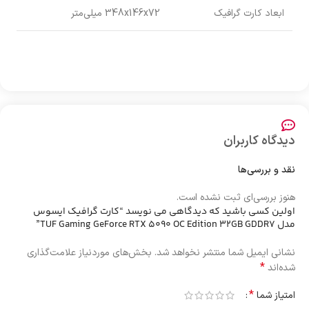
ابعاد کارت گرافیک
348x146x72 میلی‌متر
دیدگاه کاربران
نقد و بررسی‌ها
هنوز بررسی‌ای ثبت نشده است.
اولین کسی باشید که دیدگاهی می نویسد “کارت گرافیک ایسوس
مدل TUF Gaming GeForce RTX 5090 OC Edition 32GB GDDR7”
نشانی ایمیل شما منتشر نخواهد شد.
بخش‌های موردنیاز علامت‌گذاری
*
شده‌اند
*
امتیاز شما