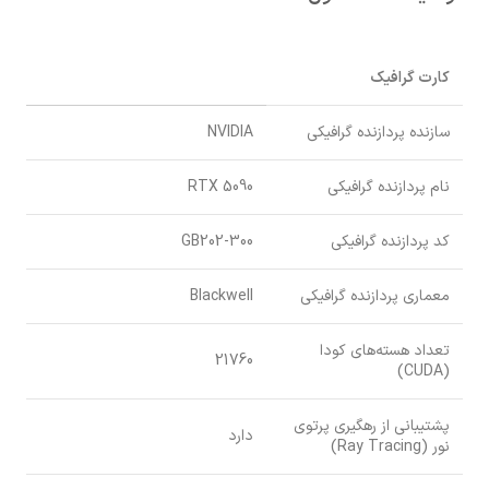
کارت گرافیک
سازنده پردازنده گرافیکی
NVIDIA
نام پردازنده گرافیکی
RTX 5090
کد پردازنده گرافیکی
GB202-300
معماری پردازنده گرافیکی
Blackwell
تعداد هسته‌های کودا
21760
(CUDA)
پشتیبانی از رهگیری پرتوی
دارد
نور (Ray Tracing)