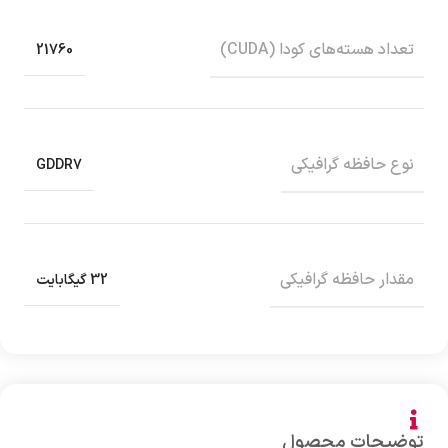
تعداد هسته‌های کودا (CUDA)
21760
نوع حافظه گرافیکی
GDDR7
مقدار حافظه گرافیکی
32 گیگابایت
توضیحات محصول