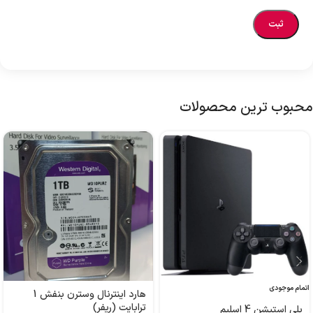
محبوب ترین محصولات
اتمام موجودی
هارد اینترنال وسترن بنفش 1
ترابایت (ریفر)
پلی استیشن 4 اسلیم