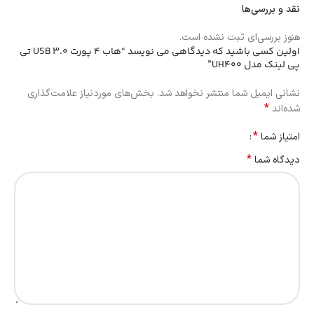
نقد و بررسی‌ها
هنوز بررسی‌ای ثبت نشده است.
اولین کسی باشید که دیدگاهی می نویسد “هاب 4 پورت USB 3.0 تی
پی لینک مدل UH400”
نشانی ایمیل شما منتشر نخواهد شد.
بخش‌های موردنیاز علامت‌گذاری
*
شده‌اند
*
امتیاز شما
*
دیدگاه شما