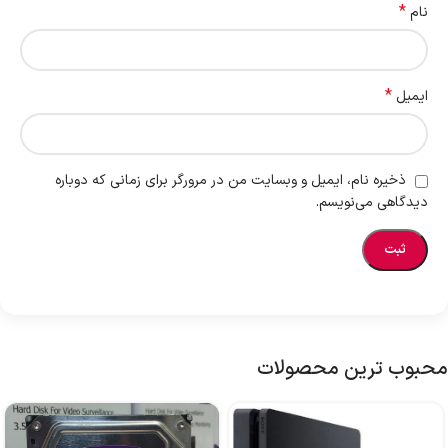
*
نام
*
ایمیل
ذخیره نام، ایمیل و وبسایت من در مرورگر برای زمانی که دوباره
دیدگاهی می‌نویسم.
محبوب ترین محصولات