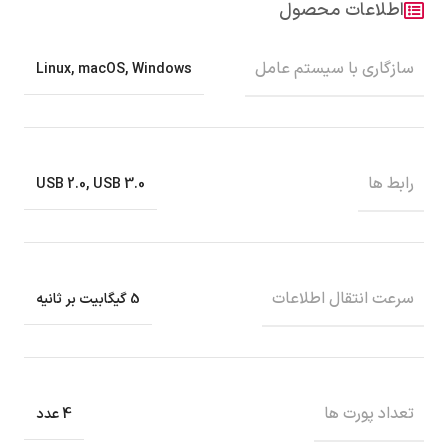
اطلاعات محصول
سازگاری با سیستم عامل
Linux, macOS, Windows
رابط‌‌ ها
USB 2.0, USB 3.0
سرعت انتقال اطلاعات
5 گیگابیت بر ثانیه
تعداد پورت‌ ها
4 عدد