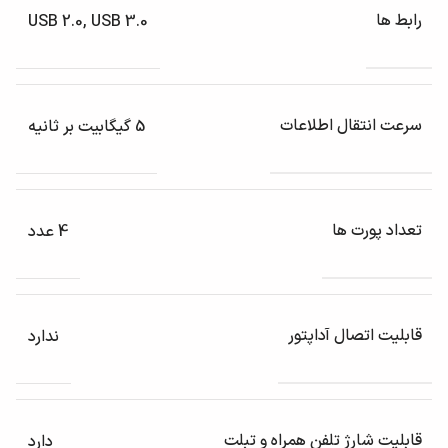
رابط‌‌ ها
USB 2.0, USB 3.0
سرعت انتقال اطلاعات
5 گیگابیت بر ثانیه
تعداد پورت‌ ها
4 عدد
قابلیت اتصال آداپتور
ندارد
قابلیت شارژ تلفن همراه و تبلت
دارد