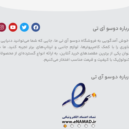
باره دوسو آی تی
 خوش آمدگویی به فروشگاه دوسو آی تی ما، جایی که شما می‌توانید دنیایی ا
اوری را با کمک کامپیوترها، لوازم جانبی و لپتاپ‌های برتر تجربه کنید. ما ب
وان یکی از برترین مقصدهای خرید آنلاین، به ارائه انواع گسترده‌ای از محصولا
نولوژیک با کیفیت و قیمت مناسب افتخار می‌کنیم.
باره دوسو آی تی