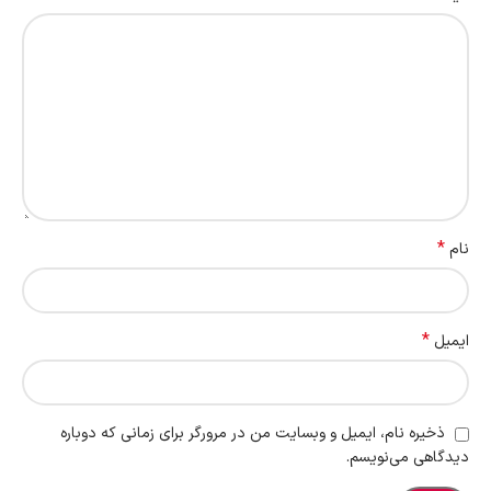
*
نام
*
ایمیل
ذخیره نام، ایمیل و وبسایت من در مرورگر برای زمانی که دوباره
دیدگاهی می‌نویسم.