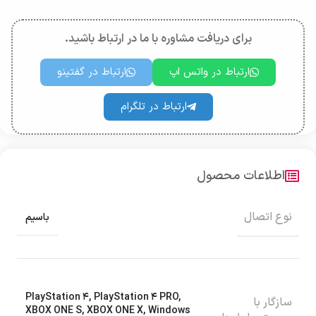
برای دریافت مشاوره با ما در ارتباط باشید.
ارتباط در واتس اپ
ارتباط در گفتینو
ارتباط در تلگرام
اطلاعات محصول
نوع اتصال
باسیم
PlayStation ۴
,
PlayStation ۴ PRO
,
سازگار با
XBOX ONE S
,
XBOX ONE X
,
Windows