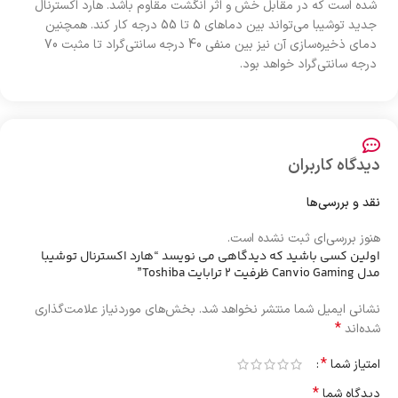
شده است که در مقابل خش و اثر انگشت مقاوم باشد. هارد اکسترنال
جدید توشیبا می‌تواند بین دما‌های 5 تا 55 درجه کار کند. همچنین
دمای ذخیره‌سازی آن نیز بین منفی 40 درجه سانتی‌گراد تا مثبت 70
درجه سانتی‌گراد خواهد بود.
دیدگاه کاربران
نقد و بررسی‌ها
هنوز بررسی‌ای ثبت نشده است.
اولین کسی باشید که دیدگاهی می نویسد “هارد اکسترنال توشیبا
مدل Canvio Gaming ظرفیت 2 ترابایت Toshiba”
نشانی ایمیل شما منتشر نخواهد شد.
بخش‌های موردنیاز علامت‌گذاری
*
شده‌اند
*
امتیاز شما
*
دیدگاه شما