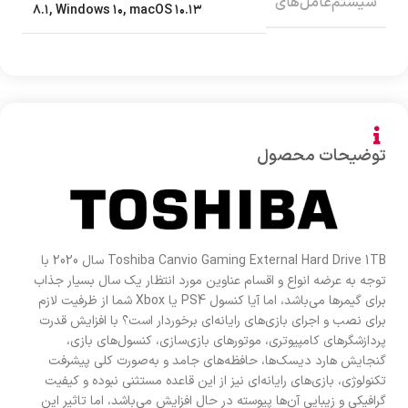
سیستم‌عامل‌های
۸.۱
,
Windows ۱۰
,
macOS ۱۰.۱۳
توضیحات محصول
Toshiba Canvio Gaming External Hard Drive 1TB سال 2020 با
توجه به عرضه انواع و اقسام عناوین مورد انتظار یک سال بسیار جذاب
برای گیمرها می‌باشد، اما آیا کنسول PS4 یا Xbox شما از ظرفیت لازم
برای نصب و اجرای بازی‌های رایانه‌ای برخوردار است؟ با افزایش قدرت
پردازشگرهای کامپیوتری، موتورهای بازی‌سازی، کنسول‌های بازی،
گنجایش هارد دیسک‌ها، حافظه‌های جامد و به‌صورت کلی پیشرفت
تکنولوژی، بازی‌های رایانه‌ای نیز از این قاعده مستثنی نبوده و کیفیت
گرافیکی و زیبایی آن‌ها پیوسته در حال افزایش می‌باشد، اما تاثیر این