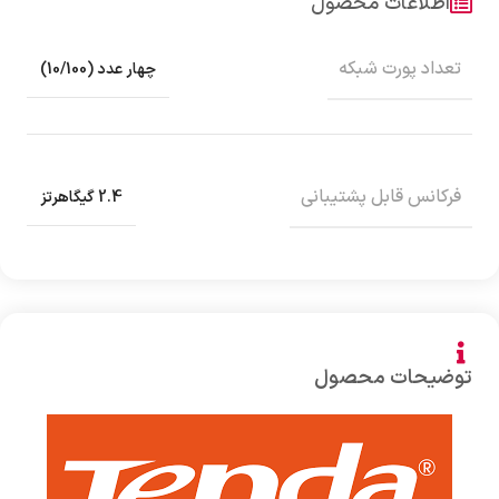
اطلاعات محصول
تعداد پورت شبکه
چهار عدد (10/100)
فرکانس قابل پشتیبانی
2.4 گیگاهرتز
توضیحات محصول