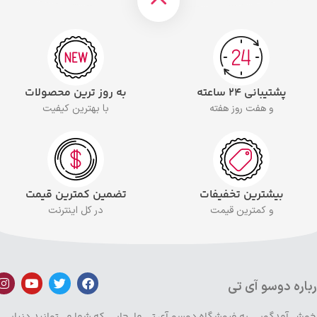
پشتیبانی ۲۴ ساعته
به روز ترین محصولات
و هفت روز هفته
با بهترین کیفیت
بیشترین تخفیفات
تضمین کمترین قیمت
و کمترین قیمت
در کل اینترنت
باره دوسو آی تی
 خوش آمدگویی به فروشگاه دوسو آی تی ما، جایی که شما می‌توانید دنیایی ا