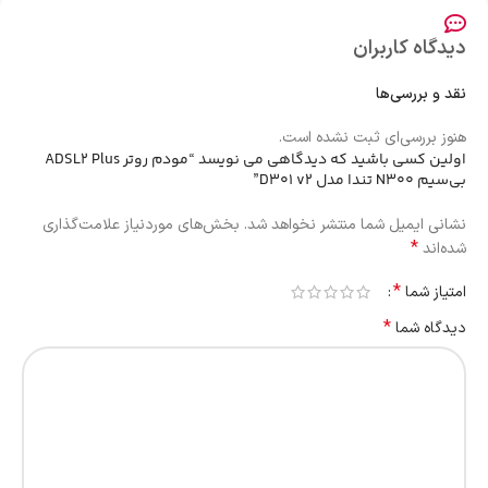
دیدگاه کاربران
نقد و بررسی‌ها
هنوز بررسی‌ای ثبت نشده است.
اولین کسی باشید که دیدگاهی می نویسد “مودم روتر ADSL2 Plus
بی‌سیم N300 تندا مدل D301 v2”
نشانی ایمیل شما منتشر نخواهد شد.
بخش‌های موردنیاز علامت‌گذاری
*
شده‌اند
*
امتیاز شما
*
دیدگاه شما