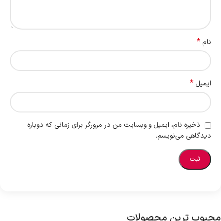
*
نام
*
ایمیل
ذخیره نام، ایمیل و وبسایت من در مرورگر برای زمانی که دوباره
دیدگاهی می‌نویسم.
محبوب ترین محصولات