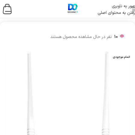
عبور به ناوبری
رفتن به محتوای اصلی
خانه
/
شبکه و ارتباطات
/
تجهیزات و جانبی شبکه
10
نفر در حال مشاهده محصول هستند
اتمام موجودی