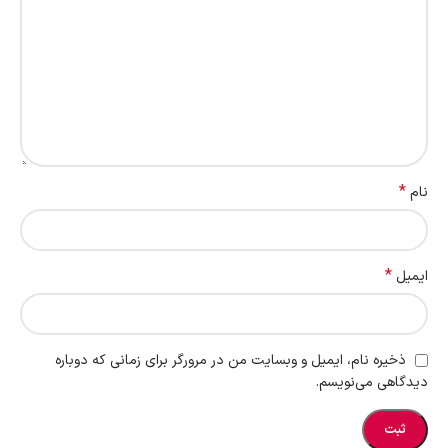
*
نام
*
ایمیل
ذخیره نام، ایمیل و وبسایت من در مرورگر برای زمانی که دوباره
دیدگاهی می‌نویسم.