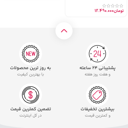
تومان
12.490.000
پشتیبانی ۲۴ ساعته
به روز ترین محصولات
و هفت روز هفته
با بهترین کیفیت
بیشترین تخفیفات
تضمین کمترین قیمت
و کمترین قیمت
در کل اینترنت