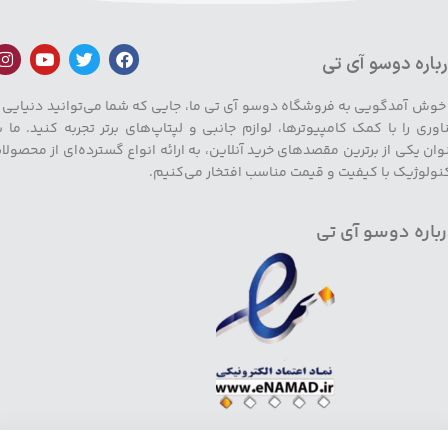
باره دوسو آی تی
 خوش آمدگویی به فروشگاه دوسو آی تی ما، جایی که شما می‌توانید دنیایی ا
اوری را با کمک کامپیوترها، لوازم جانبی و لپتاپ‌های برتر تجربه کنید. ما ب
وان یکی از برترین مقصدهای خرید آنلاین، به ارائه انواع گسترده‌ای از محصولا
نولوژیک با کیفیت و قیمت مناسب افتخار می‌کنیم.
باره دوسو آی تی