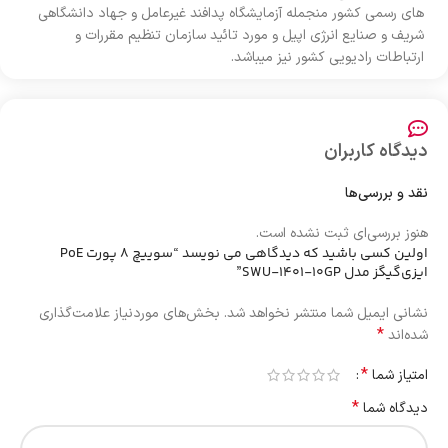
های رسمی کشور منجمله آزمایشگاه پدافند غیرعامل و جهاد دانشگاهی
شریف و صنایع انرژی اپیل و مورد تائید سازمان تنظیم مقررات و
ارتباطات رادیویی کشور نیز میباشد.
دیدگاه کاربران
نقد و بررسی‌ها
هنوز بررسی‌ای ثبت نشده است.
اولین کسی باشید که دیدگاهی می نویسد “سوییچ 8 پورت PoE
ایزی‌گیگز مدل SWU-1401-10GP”
نشانی ایمیل شما منتشر نخواهد شد.
بخش‌های موردنیاز علامت‌گذاری
*
شده‌اند
*
امتیاز شما
*
دیدگاه شما