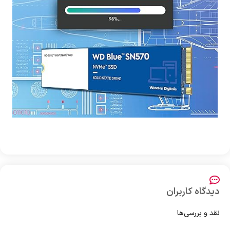
دیدگاه کاربران
نقد و بررسی‌ها