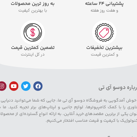
پشتیبانی ۲۴ ساعته
به روز ترین محصولات
و هفت روز هفته
با بهترین کیفیت
بیشترین تخفیفات
تضمین کمترین قیمت
و کمترین قیمت
در کل اینترنت
باره دوسو آی تی
 خوش آمدگویی به فروشگاه دوسو آی تی ما، جایی که شما می‌توانید دنیایی ا
اوری را با کمک کامپیوترها، لوازم جانبی و لپتاپ‌های برتر تجربه کنید. ما ب
وان یکی از برترین مقصدهای خرید آنلاین، به ارائه انواع گسترده‌ای از محصولا
نولوژیک با کیفیت و قیمت مناسب افتخار می‌کنیم.