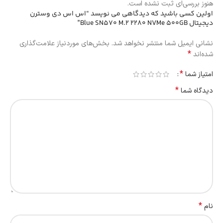
هنوز بررسی‌ای ثبت نشده است.
اولین کسی باشید که دیدگاهی می نویسد “اس اس دی وسترن
دیجیتال Blue SN570 M.2 2280 NVMe 500GB”
نشانی ایمیل شما منتشر نخواهد شد.
بخش‌های موردنیاز علامت‌گذاری
*
شده‌اند
*
امتیاز شما
*
دیدگاه شما
*
نام