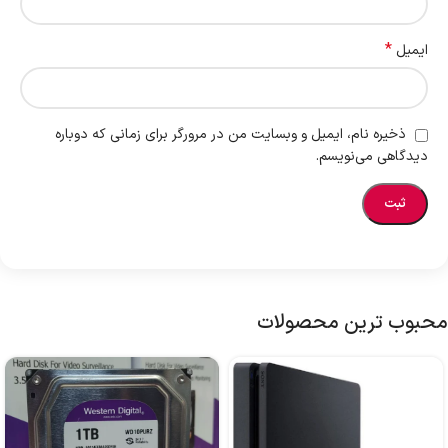
*
ایمیل
ذخیره نام، ایمیل و وبسایت من در مرورگر برای زمانی که دوباره
دیدگاهی می‌نویسم.
محبوب ترین محصولات