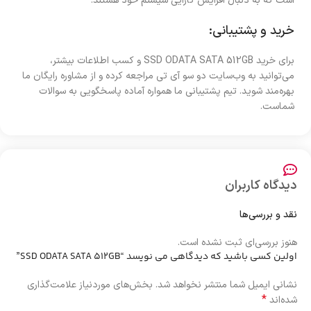
است که به دنبال افزایش کارایی سیستم خود هستند.
خرید و پشتیبانی:
برای خرید SSD ODATA SATA 512GB و کسب اطلاعات بیشتر،
می‌توانید به وب‌سایت دو سو آی تی مراجعه کرده و از مشاوره رایگان ما
بهره‌مند شوید. تیم پشتیبانی ما همواره آماده پاسخگویی به سوالات
شماست.
دیدگاه کاربران
نقد و بررسی‌ها
هنوز بررسی‌ای ثبت نشده است.
اولین کسی باشید که دیدگاهی می نویسد “SSD ODATA SATA 512GB”
نشانی ایمیل شما منتشر نخواهد شد.
بخش‌های موردنیاز علامت‌گذاری
*
شده‌اند