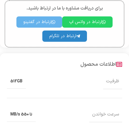
برای دریافت مشاوره با ما در ارتباط باشید.
ارتباط در واتس اپ
ارتباط در گفتینو
ارتباط در تلگرام
اطلاعات محصول
ظرفیت
512GB
سرعت خواندن
تا 550 MB/s