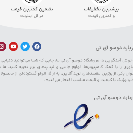
بیشترین تخفیفات
تضمین کمترین قیمت
و کمترین قیمت
در کل اینترنت
باره دوسو آی تی
 خوش آمدگویی به فروشگاه دوسو آی تی ما، جایی که شما می‌توانید دنیایی ا
اوری را با کمک کامپیوترها، لوازم جانبی و لپتاپ‌های برتر تجربه کنید. ما ب
وان یکی از برترین مقصدهای خرید آنلاین، به ارائه انواع گسترده‌ای از محصولا
نولوژیک با کیفیت و قیمت مناسب افتخار می‌کنیم.
باره دوسو آی تی