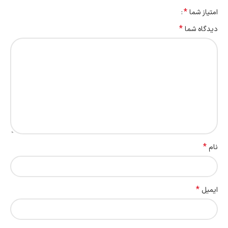
*
امتیاز شما
*
دیدگاه شما
*
نام
*
ایمیل