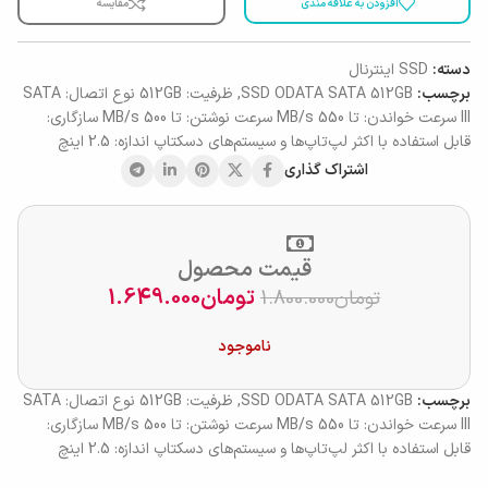
افزودن به علاقه مندی
مقایسه
دسته:
SSD اینترنال
برچسب:
SSD ODATA SATA 512GB
,
ظرفیت: 512GB نوع اتصال: SATA
III سرعت خواندن: تا 550 MB/s سرعت نوشتن: تا 500 MB/s سازگاری:
قابل استفاده با اکثر لپ‌تاپ‌ها و سیستم‌های دسکتاپ اندازه: 2.5 اینچ
اشتراک گذاری
قیمت محصول
تومان
1.649.000
تومان
1.800.000
ناموجود
برچسب:
SSD ODATA SATA 512GB
,
ظرفیت: 512GB نوع اتصال: SATA
III سرعت خواندن: تا 550 MB/s سرعت نوشتن: تا 500 MB/s سازگاری:
قابل استفاده با اکثر لپ‌تاپ‌ها و سیستم‌های دسکتاپ اندازه: 2.5 اینچ