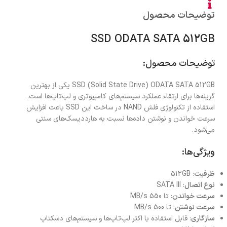
توضیحات محصول
SSD ODATA SATA 512GB
توضیحات محصول:
SSD (Solid State Drive) ODATA SATA 512GB یکی از بهترین
گزینه‌ها برای ارتقاء عملکرد سیستم‌های کامپیوتری و لپ‌تاپ‌ها است.
استفاده از تکنولوژی فلش NAND در ساخت این SSD باعث افزایش
سرعت خواندن و نوشتن داده‌ها نسبت به هارددیسک‌های سنتی
می‌شود.
ویژگی‌ها:
ظرفیت
: 512GB
نوع اتصال
: SATA III
سرعت خواندن
: تا 550 MB/s
سرعت نوشتن
: تا 500 MB/s
سازگاری
: قابل استفاده با اکثر لپ‌تاپ‌ها و سیستم‌های دسکتاپ