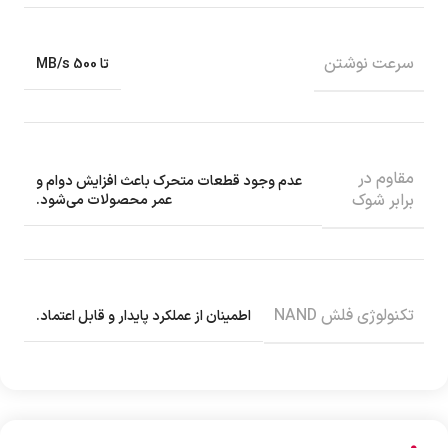
سرعت نوشتن
تا 500 MB/s
مقاوم در
عدم وجود قطعات متحرک باعث افزایش دوام و
برابر شوک
عمر محصولات می‌شود.
تکنولوژی فلش NAND
اطمینان از عملکرد پایدار و قابل اعتماد.