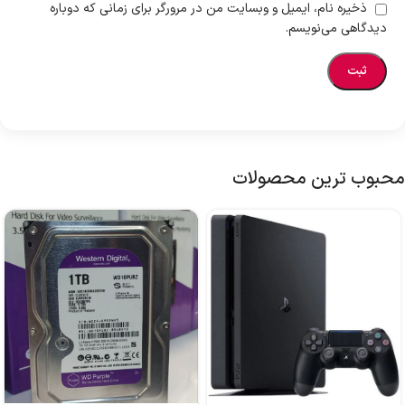
ذخیره نام، ایمیل و وبسایت من در مرورگر برای زمانی که دوباره
دیدگاهی می‌نویسم.
محبوب ترین محصولات