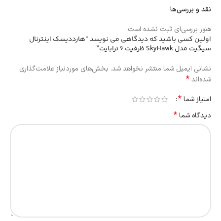
نقد و بررسی‌ها
هنوز بررسی‌ای ثبت نشده است.
اولین کسی باشید که دیدگاهی می نویسد “هارددیسک اینترنال
سیگیت مدل SkyHawk ظرفیت 6 ترابایت”
نشانی ایمیل شما منتشر نخواهد شد.
بخش‌های موردنیاز علامت‌گذاری
*
شده‌اند
*
امتیاز شما
*
دیدگاه شما