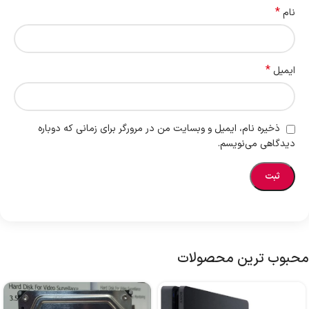
*
نام
*
ایمیل
ذخیره نام، ایمیل و وبسایت من در مرورگر برای زمانی که دوباره
دیدگاهی می‌نویسم.
محبوب ترین محصولات