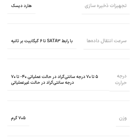
تجهیزات ذخیره سازی
هارد دیسک
سرعت انتقال داده‌ها
با رابط SATA۳ تا ۶ گیگابیت بر ثانیه
درجه
۵ تا ۷۰ درجه سانتی‌گراد در حالت عملیاتی ۴۰- تا ۷۰
حرارت
درجه سانتی‌گراد در حالت غیرعملیاتی
وزن
۷۰۵ گرم