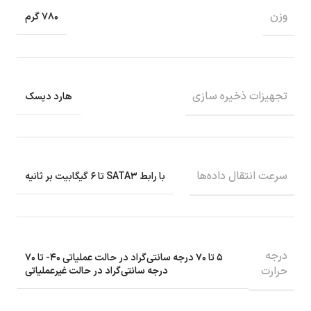
وزن
۷۸۰ گرم
تجهیزات ذخیره سازی
هارد دیسک
سرعت انتقال داده‌ها
با رابط SATA۳ تا ۶ گیگابیت بر ثانیه
درجه
۵ تا ۷۰ درجه سانتی‌گراد در حالت عملیاتی ۴۰- تا ۷۰
حرارت
درجه سانتی‌گراد در حالت غیرعملیاتی