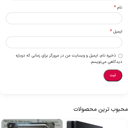
*
نام
*
ایمیل
ذخیره نام، ایمیل و وبسایت من در مرورگر برای زمانی که دوباره
دیدگاهی می‌نویسم.
محبوب ترین محصولات