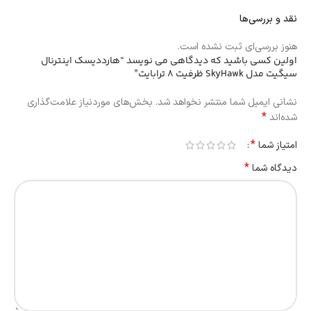
نقد و بررسی‌ها
هنوز بررسی‌ای ثبت نشده است.
اولین کسی باشید که دیدگاهی می نویسد “هارددیسک اینترنال
سیگیت مدل SkyHawk ظرفیت 8 ترابایت”
نشانی ایمیل شما منتشر نخواهد شد.
بخش‌های موردنیاز علامت‌گذاری
*
شده‌اند
*
امتیاز شما
*
دیدگاه شما