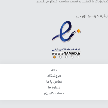
نولوژیک با کیفیت و قیمت مناسب افتخار می‌کنیم.
باره دوسو آی تی
خانه
فروشگاه
تماس با ما
درباره ما
حساب کاربری