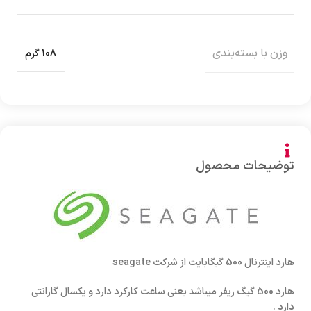
وزن با بسته‌بندی
108 گرم
توضیحات محصول
هارد اینترنال 500 گیگابایت از شرکت seagate
هارد 500 گیگ ریفر میباشد یعنی ساعت کارکرد دارد و یکسال گارانتی
دارد .