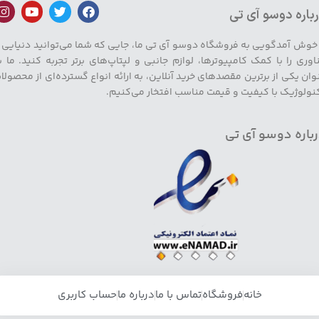
باره دوسو آی تی
 خوش آمدگویی به فروشگاه دوسو آی تی ما، جایی که شما می‌توانید دنیایی ا
اوری را با کمک کامپیوترها، لوازم جانبی و لپتاپ‌های برتر تجربه کنید. ما ب
وان یکی از برترین مقصدهای خرید آنلاین، به ارائه انواع گسترده‌ای از محصولا
نولوژیک با کیفیت و قیمت مناسب افتخار می‌کنیم.
باره دوسو آی تی
خانه
فروشگاه
تماس با ما
درباره ما
حساب کاربری