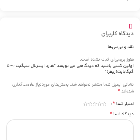
دیدگاه کاربران
نقد و بررسی‌ها
هنوز بررسی‌ای ثبت نشده است.
اولین کسی باشید که دیدگاهی می نویسد “هارد اینترنال سیگیت 500
گیگابایت(ریفر)”
نشانی ایمیل شما منتشر نخواهد شد.
بخش‌های موردنیاز علامت‌گذاری
*
شده‌اند
*
امتیاز شما
*
دیدگاه شما