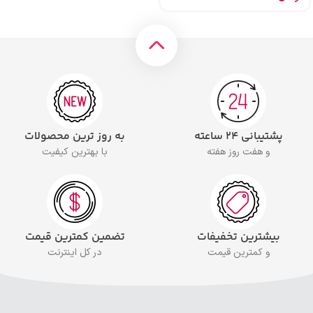
پشتیبانی ۲۴ ساعته
به روز ترین محصولات
و هفت روز هفته
با بهترین کیفیت
بیشترین تخفیفات
تضمین کمترین قیمت
و کمترین قیمت
در کل اینترنت