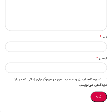
*
نام
*
ایمیل
ذخیره نام، ایمیل و وبسایت من در مرورگر برای زمانی که دوباره
دیدگاهی می‌نویسم.