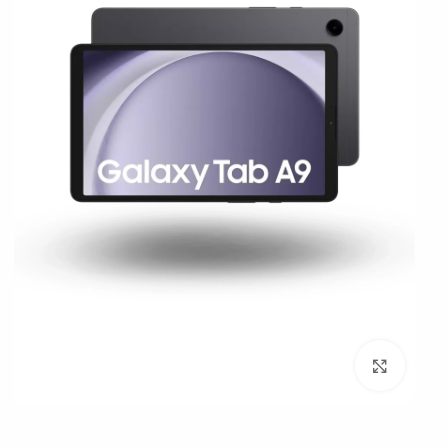
بزرگنمایی تصویر