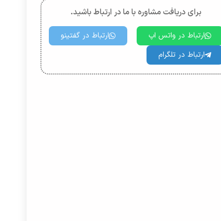
برای دریافت مشاوره با ما در ارتباط باشید.
ارتباط در واتس اپ
ارتباط در گفتینو
ارتباط در تلگرام