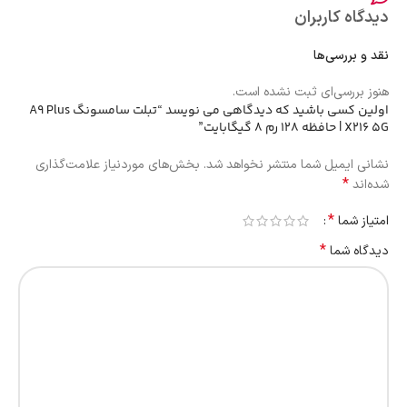
دیدگاه کاربران
نقد و بررسی‌ها
هنوز بررسی‌ای ثبت نشده است.
اولین کسی باشید که دیدگاهی می نویسد “تبلت سامسونگ A9 Plus
X216 5G | حافظه 128 رم 8 گیگابایت”
نشانی ایمیل شما منتشر نخواهد شد.
بخش‌های موردنیاز علامت‌گذاری
*
شده‌اند
*
امتیاز شما
*
دیدگاه شما