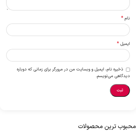
*
نام
*
ایمیل
ذخیره نام، ایمیل و وبسایت من در مرورگر برای زمانی که دوباره
دیدگاهی می‌نویسم.
محبوب ترین محصولات