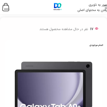
عبور به ناوبری
رفتن به محتوای اصلی
خانه
/
تبلت
17
نفر در حال مشاهده محصول هستند
اتمام موجودی