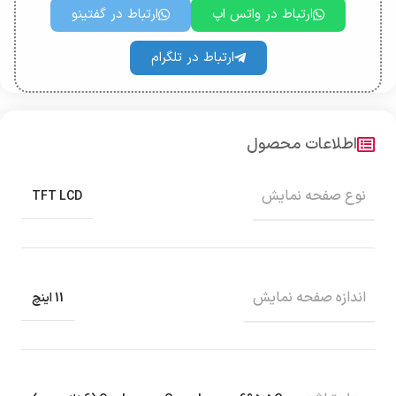
ارتباط در واتس اپ
ارتباط در گفتینو
ارتباط در تلگرام
اطلاعات محصول
نوع صفحه نمایش
TFT LCD
اندازه صفحه نمایش
11 اینچ