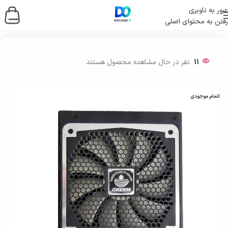
عبور به ناوبری
رفتن به محتوای اصلی
خانه
/
قطعات کامپیوتر
/
پاور کامپیوتر
11
نفر در حال مشاهده محصول هستند
اتمام موجودی