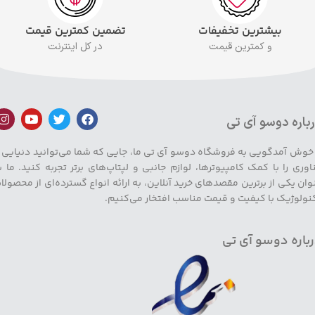
بیشترین تخفیفات
تضمین کمترین قیمت
و کمترین قیمت
در کل اینترنت
باره دوسو آی تی
 خوش آمدگویی به فروشگاه دوسو آی تی ما، جایی که شما می‌توانید دنیایی ا
اوری را با کمک کامپیوترها، لوازم جانبی و لپتاپ‌های برتر تجربه کنید. ما ب
وان یکی از برترین مقصدهای خرید آنلاین، به ارائه انواع گسترده‌ای از محصولا
نولوژیک با کیفیت و قیمت مناسب افتخار می‌کنیم.
باره دوسو آی تی