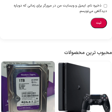
ذخیره نام، ایمیل و وبسایت من در مرورگر برای زمانی که دوباره
دیدگاهی می‌نویسم.
محبوب ترین محصولات