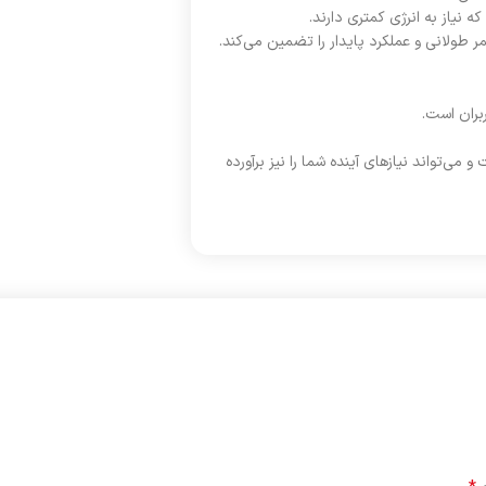
ه نیاز به انرژی کمتری دارند.
ر طولانی و عملکرد پایدار را تضمین می‌کند.
ربران است.
و می‌تواند نیازهای آینده شما را نیز برآورده