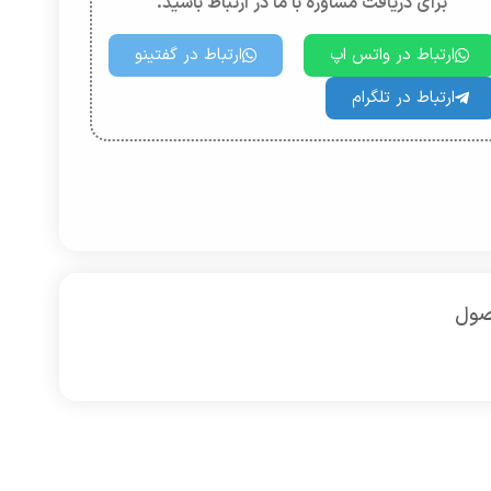
برای دریافت مشاوره با ما در ارتباط باشید.
ارتباط در واتس اپ
ارتباط در گفتینو
ارتباط در تلگرام
صول