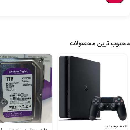
محبوب ترین محصولات
اتمام موجودی