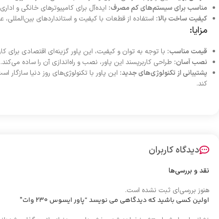
مناسب برای سیستم‌های کم مصرف:
ایده‌آل برای کامپیوترهای خانگی و اداری ک
کیفیت ساخت بالا:
استفاده از قطعات با کیفیت و استانداردهای بین‌المللی، عم
مزایا:
قیمت مناسب:
با توجه به توان و کیفیت، این پاور گزینه‌ای اقتصادی برای کا
نصب آسان:
طراحی کاربرپسند این پاور، نصب و راه‌اندازی آن را ساده می‌کند.
پشتیبانی از تکنولوژی‌های جدید:
این پاور با تکنولوژی‌های روز دنیا سازگار است 
کند.
دیدگاه کاربران
نقد و بررسی‌ها
هنوز بررسی‌ای ثبت نشده است.
اولین کسی باشید که دیدگاهی می نویسد “پاور ایسوس 230 وات”