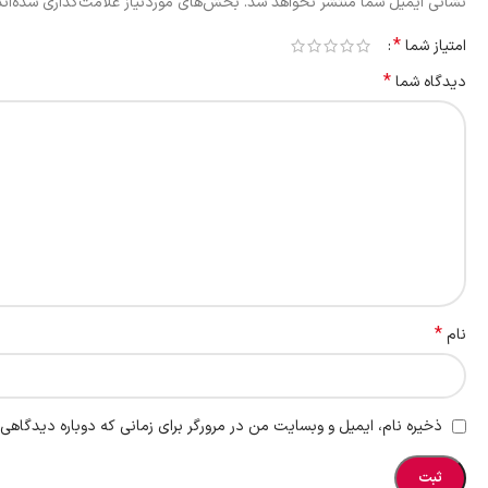
نشانی ایمیل شما منتشر نخواهد شد.
بخش‌های موردنیاز علامت‌گذاری شده‌ان
*
امتیاز شما
*
دیدگاه شما
*
نام
ذخیره نام، ایمیل و وبسایت من در مرورگر برای زمانی که دوباره دیدگاهی