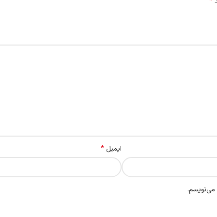
*
د
*
ایمیل
 می‌نویسم.