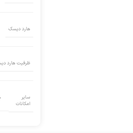
هارد دیسک
ظرفیت هارد دی
سایر
امکانات