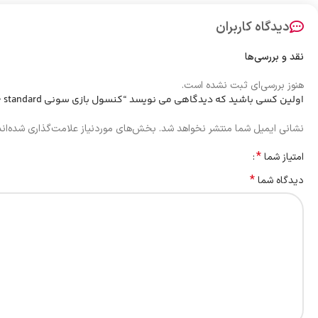
دیدگاه کاربران
نقد و بررسی‌ها
هنوز بررسی‌ای ثبت نشده است.
اولین کسی باشید که دیدگاهی می نویسد “کنسول بازی سونی PlayStation 5 825GB 1200 standard”
نشانی ایمیل شما منتشر نخواهد شد.
بخش‌های موردنیاز علامت‌گذاری شده‌ان
*
امتیاز شما
*
دیدگاه شما