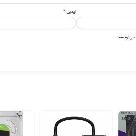
*
ایمیل
 می‌نویسم.