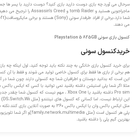
سرحال می آورد.چه بازی دوست دارید بازی کنید؟ دوست دارید با پسر ها جمع ش
ماجراجویی هستید و tomb Raider و 
می دهند.
کنسول بازی سونی Playstation 5 825GB
خریدکنسول سونی
برای خرید کنسول بازی خانگی به چند نکته باید توجه کنید، اول اینکه چه بازی 
هم برخی از بازی ها فقط برای کنسول خاصی تولید می شوند و فقط با آن کنسو
این است که بدانید دوستان و اطرافیان شما چه کنسولی دارند چون شما در آین
Pro sim داشته باشید یا Xbox One ، مهم نیست که کنسو
این ا
مثل ایکس باکس وان یا ایکس باکس 360 به صورت آنل
بهترین گیم پلی را داشته باشید.