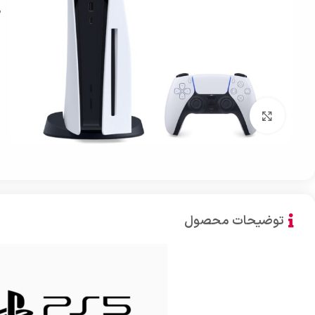
بزرگنمایی تصویر
توضیحات محصول