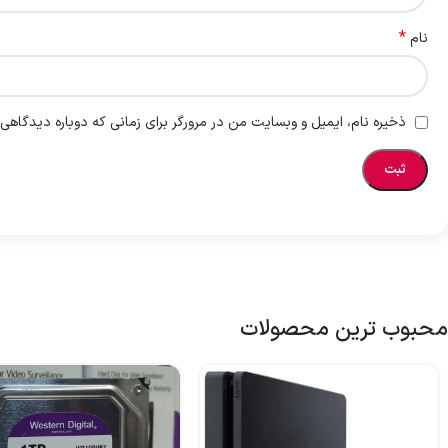
*
نام
ذخیره نام، ایمیل و وبسایت من در مرورگر برای زمانی که دوباره دیدگاهی
محبوب ترین محصولات