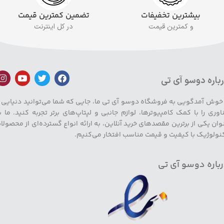
بیشترین تخفیفات
تضمین کمترین قیمت
و کمترین قیمت
در کل اینترنت
باره دوسو آی تی
 خوش آمدگویی به فروشگاه دوسو آی تی ما، جایی که شما می‌توانید دنیایی ا
اوری را با کمک کامپیوترها، لوازم جانبی و لپتاپ‌های برتر تجربه کنید. ما ب
وان یکی از برترین مقصدهای خرید آنلاین، به ارائه انواع گسترده‌ای از محصولا
نولوژیک با کیفیت و قیمت مناسب افتخار می‌کنیم.
باره دوسو آی تی