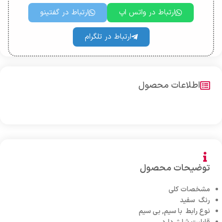
ارتباط در واتس اپ
ارتباط در گفتینو
ارتباط در تلگرام
اطلاعات محصول
توضیحات محصول
مشخصات کلی
رنگ سفید
نوع رابط با سیم, بی سیم