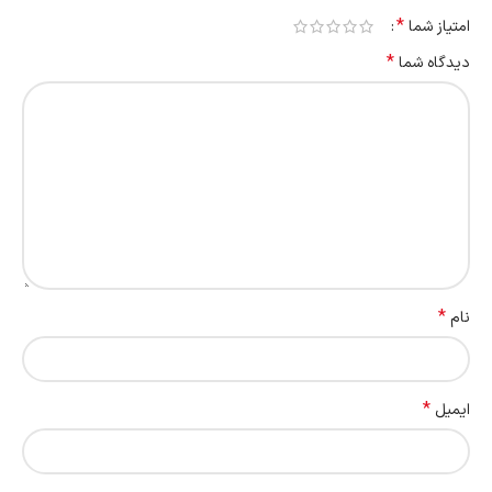
*
امتیاز شما
*
دیدگاه شما
*
نام
*
ایمیل