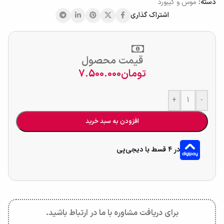
دسته:
موس و کیبورد
اشتراک گذاری
قیمت محصول
تومان
7.500.000
+
-
افزودن به سبد خرید
در ۴ قسط با دیجی‌پی
برای دریافت مشاوره با ما در ارتباط باشید.