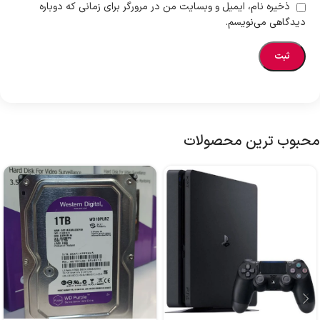
ذخیره نام، ایمیل و وبسایت من در مرورگر برای زمانی که دوباره
دیدگاهی می‌نویسم.
محبوب ترین محصولات