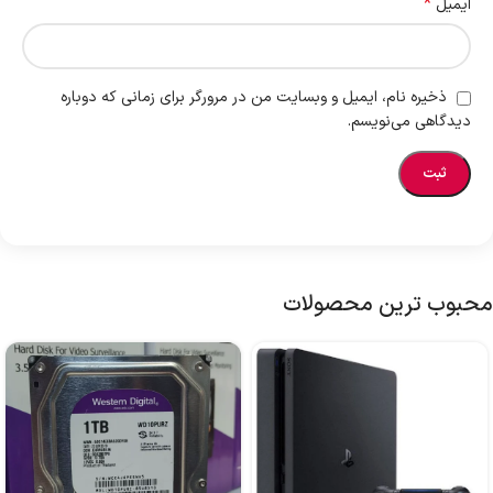
*
ایمیل
ذخیره نام، ایمیل و وبسایت من در مرورگر برای زمانی که دوباره
دیدگاهی می‌نویسم.
محبوب ترین محصولات