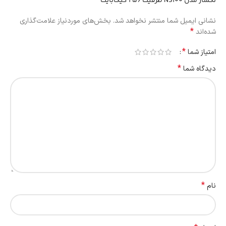
لکسار مدل NS100 ظرفیت 256 گیگابایت”
نشانی ایمیل شما منتشر نخواهد شد.
بخش‌های موردنیاز علامت‌گذاری
*
شده‌اند
*
امتیاز شما
*
دیدگاه شما
*
نام