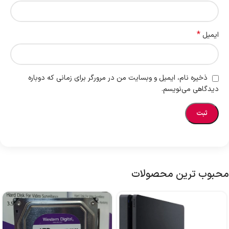
*
ایمیل
ذخیره نام، ایمیل و وبسایت من در مرورگر برای زمانی که دوباره
دیدگاهی می‌نویسم.
محبوب ترین محصولات