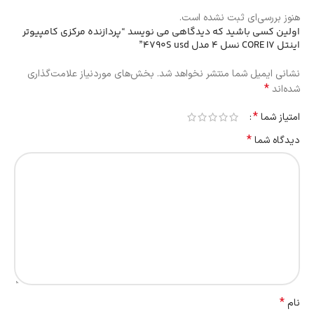
هنوز بررسی‌ای ثبت نشده است.
اولین کسی باشید که دیدگاهی می نویسد “پردازنده مرکزی کامپیوتر
اینتل CORE I7 نسل 4 مدل 4790S usd”
نشانی ایمیل شما منتشر نخواهد شد.
بخش‌های موردنیاز علامت‌گذاری
*
شده‌اند
*
امتیاز شما
*
دیدگاه شما
*
نام