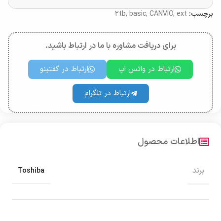
برچسب:
ext
,
CANVIO
,
basic
,
2tb
برای دریافت مشاوره با ما در ارتباط باشید.
ارتباط در واتس اپ
ارتباط در گفتینو
ارتباط در تلگرام
اطلاعات محصول
برند
Toshiba