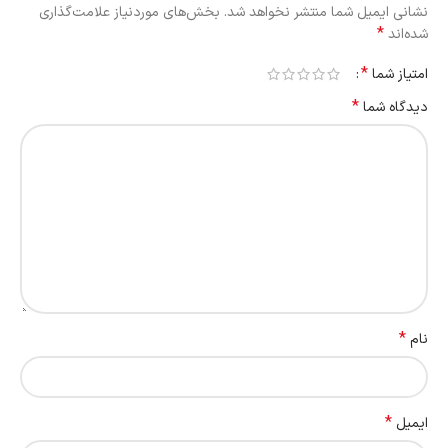
نشانی ایمیل شما منتشر نخواهد شد.
بخش‌های موردنیاز علامت‌گذاری
*
شده‌اند
*
امتیاز شما
*
دیدگاه شما
*
نام
*
ایمیل