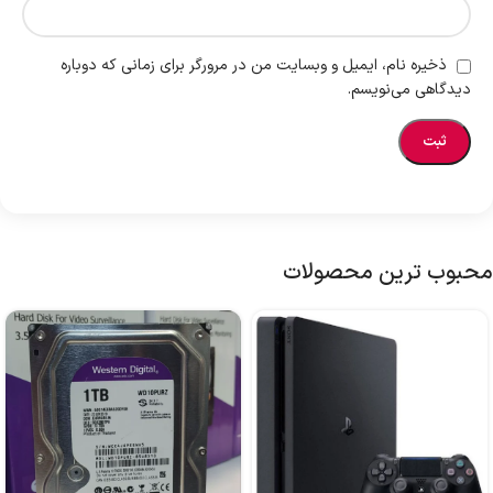
ذخیره نام، ایمیل و وبسایت من در مرورگر برای زمانی که دوباره
دیدگاهی می‌نویسم.
محبوب ترین محصولات