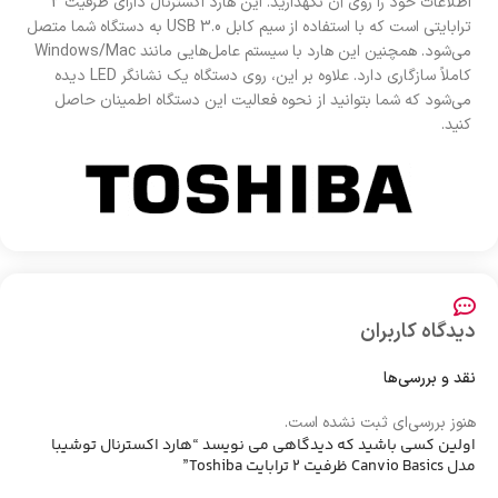
اطلاعات خود را روی آن نگهدارید. این هارد اکسترنال دارای ظرفیت 2
ترابایتی است که با استفاده از سیم کابل USB 3.0 به دستگاه شما متصل
می‌شود. همچنین این هارد با سیستم عامل‌هایی مانند Windows/Mac
کاملاً سازگاری دارد. علاوه بر این، روی دستگاه یک نشانگر LED دیده
می‌شود که شما بتوانید از نحوه فعالیت این دستگاه اطمینان حاصل
کنید.
دیدگاه کاربران
نقد و بررسی‌ها
هنوز بررسی‌ای ثبت نشده است.
اولین کسی باشید که دیدگاهی می نویسد “هارد اکسترنال توشیبا
مدل Canvio Basics ظرفیت 2 ترابایت Toshiba”