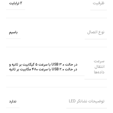
ظرفیت
2 ترابایت
نوع اتصال
باسیم
سرعت
در حالت USB ۳.۰ با سرعت ۵ گیگابیت بر ثانیه و
انتقال
در حالت USB ۲.۰ با سرعت ۴۸۰ مگابیت بر ثانیه
داده‌ها
توضیحات نشانگر LED
ندارد