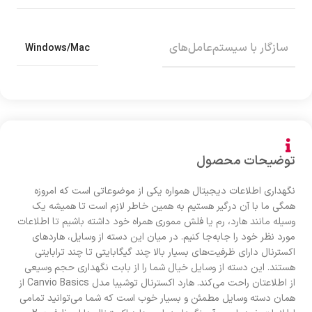
سازگار با سیستم‌عامل‌های
Windows/Mac
توضیحات محصول
نگهداری اطلاعات دیجیتال همواره یکی از موضوعاتی است که امروزه
همگی ما با آن درگیر هستیم به همین خاطر لازم است تا همیشه یک
وسیله مانند هارد، رم یا فلش مموری همراه خود داشته باشیم تا اطلاعات
مورد نظر خود را جابه‌جا کنیم. در میان این دسته از وسایل، هاردهای
اکسترنال دارای ظرفیت‌های بسیار بالا چند گیگابایتی تا چند ترابایتی
هستند. این دسته از وسایل خیال شما را از بابت نگهداری حجم وسیعی
از اطلاعتان راحت می‌کند. هارد اکسترنال توشیبا مدل Canvio Basics از
همان دسته وسایل مطمئن و بسیار خوب است که شما می‌توانید تمامی