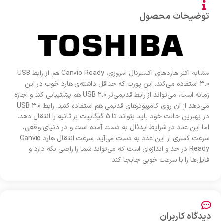
توضیحات محصول
مشابه اکثر هاردهای اکسترنال امروزی، Canvio Ready هم از رابط USB
3.0 استفاده می‌کند. این پورت که حداقل داشته‌ی هارد خوب در این
زمانه است، می‌تواند از رابط قدیمی‌تر USB 2.0 هم پشتیبانی کند و اجازه
می‌دهد از آن روی کامپیوترهای قدیمی هم استفاده کنید. رابط USB 3.0
در بهترین حالت خود باید بتواند تا 5 گیگابیت بر ثانیه را انتقال دهد.
اما این عدد در شرایط ایدئال به دست آمده است و در دنیای واقعی،
سرعت کمتری از این عدد به دست می‌آید. سرعت انتقال هارد Canvio
Ready در حد و اندازه‌ای است که می‌تواند شما را راضی نگه دارد و
فایل‌ها را با سرعت خوبی جابجا کند.
دیدگاه کاربران