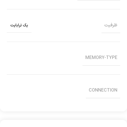
ظرفیت
یک ترابایت
MEMORY-TYPE
CONNECTION