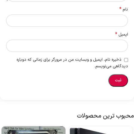
*
نام
*
ایمیل
ذخیره نام، ایمیل و وبسایت من در مرورگر برای زمانی که دوباره
دیدگاهی می‌نویسم.
محبوب ترین محصولات