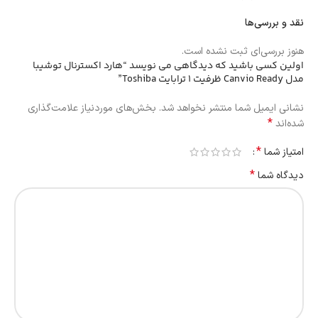
نقد و بررسی‌ها
هنوز بررسی‌ای ثبت نشده است.
اولین کسی باشید که دیدگاهی می نویسد “هارد اکسترنال توشیبا
مدل Canvio Ready ظرفیت 1 ترابایت Toshiba”
نشانی ایمیل شما منتشر نخواهد شد.
بخش‌های موردنیاز علامت‌گذاری
*
شده‌اند
*
امتیاز شما
*
دیدگاه شما