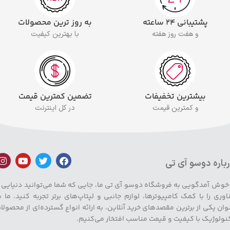
پشتیبانی ۲۴ ساعته
به روز ترین محصولات
و هفت روز هفته
با بهترین کیفیت
بیشترین تخفیفات
تضمین کمترین قیمت
و کمترین قیمت
در کل اینترنت
باره دوسو آی تی
 خوش آمدگویی به فروشگاه دوسو آی تی ما، جایی که شما می‌توانید دنیایی ا
اوری را با کمک کامپیوترها، لوازم جانبی و لپتاپ‌های برتر تجربه کنید. ما ب
وان یکی از برترین مقصدهای خرید آنلاین، به ارائه انواع گسترده‌ای از محصولا
نولوژیک با کیفیت و قیمت مناسب افتخار می‌کنیم.