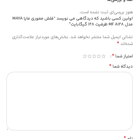
هنوز بررسی‌ای ثبت نشده است.
اولین کسی باشید که دیدگاهی می نویسد “فلش مموری مایا MAYA
مدل MF A128 ظرفیت 128 گیگابایت”
نشانی ایمیل شما منتشر نخواهد شد.
بخش‌های موردنیاز علامت‌گذاری
*
شده‌اند
*
امتیاز شما
*
دیدگاه شما
*
نام