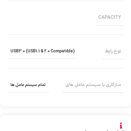
CAPACITY
نوع رابط
USB3.0 (USB1.1 & 2.0 Compatible)
سازگاری با سیستم عامل های
تمام سیستم عامل ها