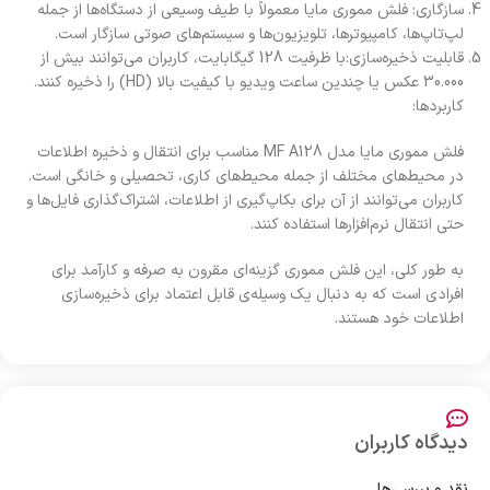
سازگاری: فلش مموری مایا معمولاً با طیف وسیعی از دستگاه‌ها از جمله
لپ‌تاپ‌ها، کامپیوترها، تلویزیون‌ها و سیستم‌های صوتی سازگار است.
قابلیت ذخیره‌سازی:با ظرفیت 128 گیگابایت، کاربران می‌توانند بیش از
30.000 عکس یا چندین ساعت ویدیو با کیفیت بالا (HD) را ذخیره کنند.
کاربردها:
فلش مموری مایا مدل MF A128 مناسب برای انتقال و ذخیره اطلاعات
در محیط‌های مختلف از جمله محیط‌های کاری، تحصیلی و خانگی است.
کاربران می‌توانند از آن برای بکاپ‌گیری از اطلاعات، اشتراک‌گذاری فایل‌ها و
حتی انتقال نرم‌افزارها استفاده کنند.
به طور کلی، این فلش مموری گزینه‌ای مقرون به صرفه و کارآمد برای
افرادی است که به دنبال یک وسیله‌ی قابل اعتماد برای ذخیره‌سازی
اطلاعات خود هستند.
دیدگاه کاربران
نقد و بررسی‌ها