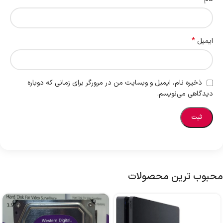
*
ایمیل
ذخیره نام، ایمیل و وبسایت من در مرورگر برای زمانی که دوباره
دیدگاهی می‌نویسم.
محبوب ترین محصولات