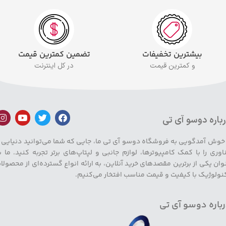
بیشترین تخفیفات
تضمین کمترین قیمت
و کمترین قیمت
در کل اینترنت
باره دوسو آی تی
 خوش آمدگویی به فروشگاه دوسو آی تی ما، جایی که شما می‌توانید دنیایی ا
اوری را با کمک کامپیوترها، لوازم جانبی و لپتاپ‌های برتر تجربه کنید. ما ب
وان یکی از برترین مقصدهای خرید آنلاین، به ارائه انواع گسترده‌ای از محصولا
نولوژیک با کیفیت و قیمت مناسب افتخار می‌کنیم.
باره دوسو آی تی