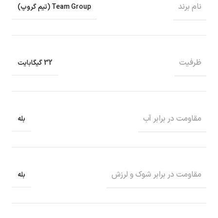
نام برند
Team Group (تیم گروپ)
ظرفیت
32 گیگابایت
مقاومت در برابر آب
بله
مقاومت در برابر شوک و لرزش
بله