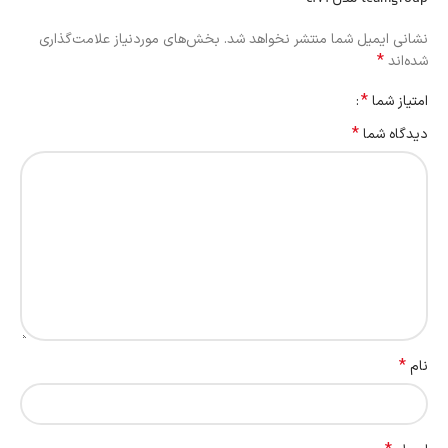
نشانی ایمیل شما منتشر نخواهد شد.
بخش‌های موردنیاز علامت‌گذاری
*
شده‌اند
*
امتیاز شما
*
دیدگاه شما
*
نام