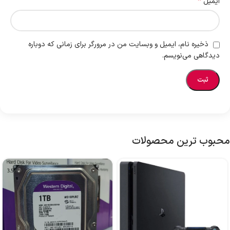
*
ایمیل
ذخیره نام، ایمیل و وبسایت من در مرورگر برای زمانی که دوباره
دیدگاهی می‌نویسم.
محبوب ترین محصولات