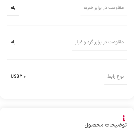
مقاومت در برابر ضربه
بله
مقاومت در برابر گرد و غبار
بله
نوع رابط
USB 2.0
توضیحات محصول