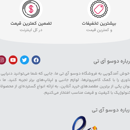
بیشترین تخفیفات
تضمین کمترین قیمت
و کمترین قیمت
در کل اینترنت
باره دوسو آی تی
 خوش آمدگویی به فروشگاه دوسو آی تی ما، جایی که شما می‌توانید دنیایی ا
اوری را با کمک کامپیوترها، لوازم جانبی و لپتاپ‌های برتر تجربه کنید. ما ب
وان یکی از برترین مقصدهای خرید آنلاین، به ارائه انواع گسترده‌ای از محصولا
نولوژیک با کیفیت و قیمت مناسب افتخار می‌کنیم.
باره دوسو آی تی