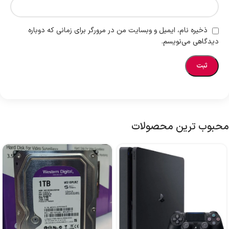
ذخیره نام، ایمیل و وبسایت من در مرورگر برای زمانی که دوباره
دیدگاهی می‌نویسم.
محبوب ترین محصولات