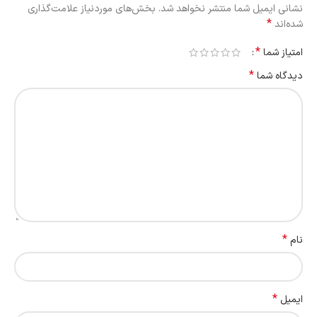
نشانی ایمیل شما منتشر نخواهد شد.
بخش‌های موردنیاز علامت‌گذاری
*
شده‌اند
*
امتیاز شما
*
دیدگاه شما
*
نام
*
ایمیل