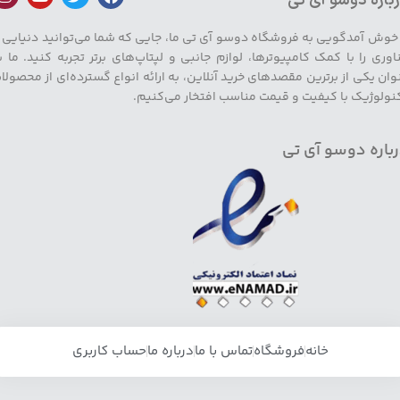
باره دوسو آی تی
 خوش آمدگویی به فروشگاه دوسو آی تی ما، جایی که شما می‌توانید دنیایی ا
اوری را با کمک کامپیوترها، لوازم جانبی و لپتاپ‌های برتر تجربه کنید. ما ب
وان یکی از برترین مقصدهای خرید آنلاین، به ارائه انواع گسترده‌ای از محصولا
نولوژیک با کیفیت و قیمت مناسب افتخار می‌کنیم.
باره دوسو آی تی
خانه
فروشگاه
تماس با ما
درباره ما
حساب کاربری