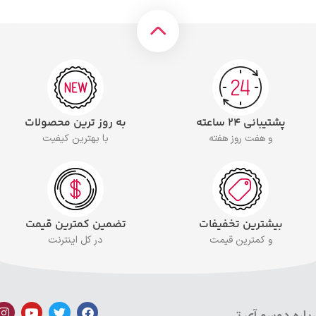
پشتیبانی ۲۴ ساعته
به روز ترین محصولات
و هفت روز هفته
با بهترین کیفیت
بیشترین تخفیفات
تضمین کمترین قیمت
و کمترین قیمت
در کل اینترنت