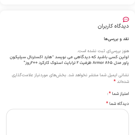
دیدگاه کاربران
نقد و بررسی‌ها
هنوز بررسی‌ای ثبت نشده است.
اولین کسی باشید که دیدگاهی می نویسد “هارد اکسترنال سیلیکون
پاور مدل Armor A65 ظرفیت 2 ترابایت استوک کارکرد 200روز”
نشانی ایمیل شما منتشر نخواهد شد.
بخش‌های موردنیاز علامت‌گذاری
*
شده‌اند
*
امتیاز شما
*
دیدگاه شما