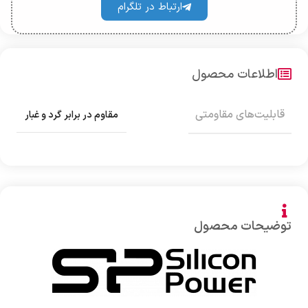
ارتباط در تلگرام
اطلاعات محصول
قابلیت‌های مقاومتی
مقاوم در برابر گرد و غبار
توضیحات محصول