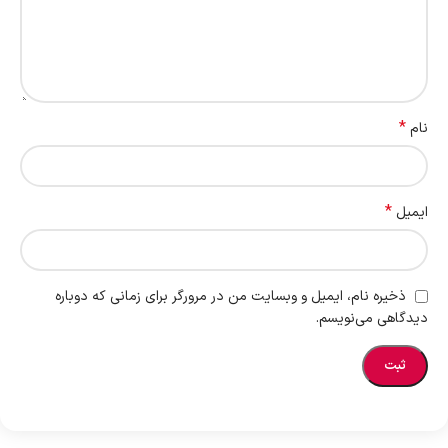
*
نام
*
ایمیل
ذخیره نام، ایمیل و وبسایت من در مرورگر برای زمانی که دوباره
دیدگاهی می‌نویسم.