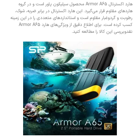
هارد اکسترنال Armor A65 محصول سیلیکون پاور است و در گروه
هاردهای مقاوم قرار می‌گیرد. این هارد اکسترنال در برابر ضربه، شوک،
رطوبت و گردوغبار مقاوم است و استانداردهای متعددی را در این زمینه
کسب کرده است. برای اطلاع دقیق از ویژگی‌های هارد Armor A65
نقدوبررسی این کالا را مطالعه کنید.