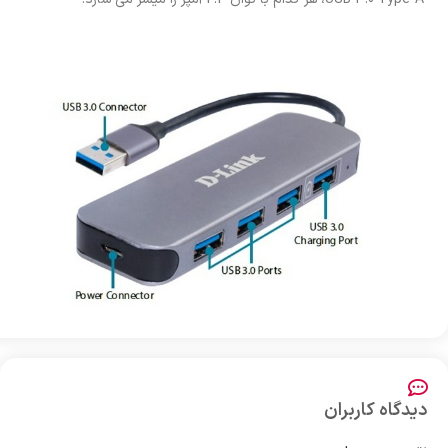
دیدگاه کاربران