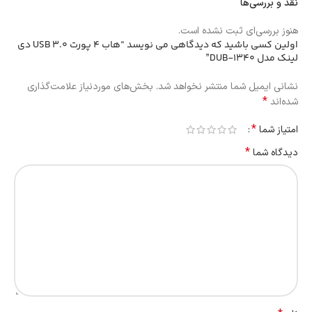
نقد و بررسی‌ها
هنوز بررسی‌ای ثبت نشده است.
اولین کسی باشید که دیدگاهی می نویسد “هاب 4 پورت USB 3.0 دی
لینک مدل DUB-1340”
نشانی ایمیل شما منتشر نخواهد شد.
بخش‌های موردنیاز علامت‌گذاری
*
شده‌اند
*
امتیاز شما
*
دیدگاه شما