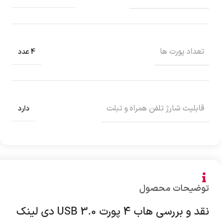
تعداد پورت‌ ها
4 عدد
قابلیت شارژ تلفن همراه و تبلت
دارد
توضیحات محصول
نقد و بررسی هاب 4 پورت USB 3.0 دی لینک