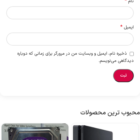
*
نام
*
ایمیل
ذخیره نام، ایمیل و وبسایت من در مرورگر برای زمانی که دوباره
دیدگاهی می‌نویسم.
محبوب ترین محصولات