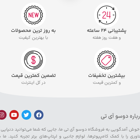
پشتیبانی ۲۴ ساعته
به روز ترین محصولات
و هفت روز هفته
با بهترین کیفیت
بیشترین تخفیفات
تضمین کمترین قیمت
و کمترین قیمت
در کل اینترنت
باره دوسو آی تی
 خوش آمدگویی به فروشگاه دوسو آی تی ما، جایی که شما می‌توانید دنیایی ا
اوری را با کمک کامپیوترها، لوازم جانبی و لپتاپ‌های برتر تجربه کنید. ما ب