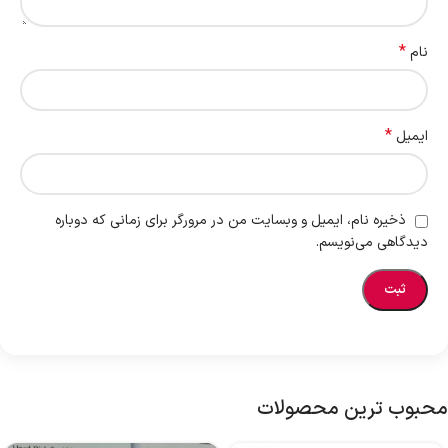
*
نام
*
ایمیل
ذخیره نام، ایمیل و وبسایت من در مرورگر برای زمانی که دوباره
دیدگاهی می‌نویسم.
محبوب ترین محصولات