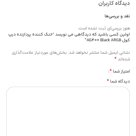
دیدگاه کاربران
نقد و بررسی‌ها
هنوز بررسی‌ای ثبت نشده است.
اولین کسی باشید که دیدگاهی می نویسد “خنک کننده پردازنده دیپ
کول AG400 Black ARGB”
نشانی ایمیل شما منتشر نخواهد شد.
بخش‌های موردنیاز علامت‌گذاری
*
شده‌اند
*
امتیاز شما
*
دیدگاه شما