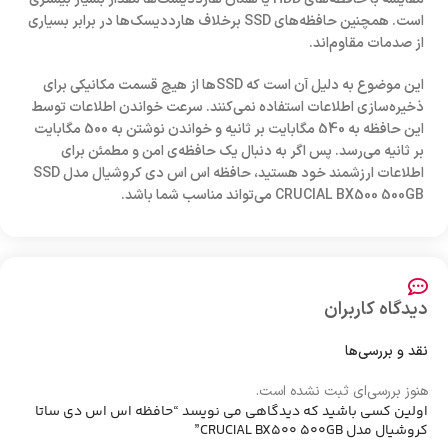
است. همچنین حافظه‌‌های SSD برخلاف هارددیسک‌ها در برابر بسیاری
از صدمات مقاوم‌اند.
این موضوع به دلیل آن است که SSDها از هیچ قسمت مکانیکی برای
ذخیره‌سازی اطلاعات استفاده نمی‌کنند. سرعت خواندن اطلاعات توسط
این حافظه به 540 مگابایت بر ثانیه و خواندن نوشتن به 500 مگابایت
بر ثانیه می‌رسد. پس اگر به دنبال یک حافظه‌ی امن و مطمئن برای
اطلاعات ارزشمند خود هستید، حافظه اس اس دی کروشیال مدل SSD
CRUCIAL BX500 500GB می‌تواند مناسب شما باشد.
دیدگاه کاربران
نقد و بررسی‌ها
هنوز بررسی‌ای ثبت نشده است.
اولین کسی باشید که دیدگاهی می نویسد “حافظه اس اس دی ساتا
کروشیال مدل CRUCIAL BX500 500GB”