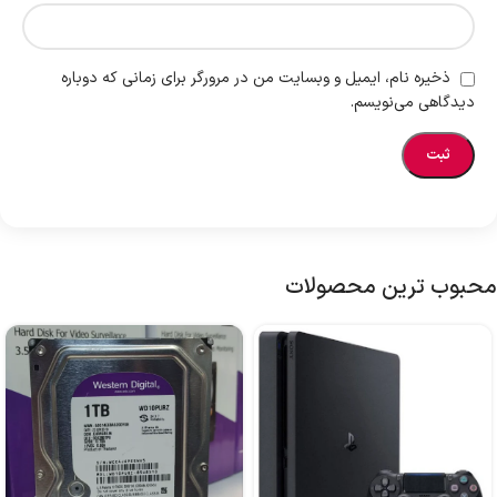
ذخیره نام، ایمیل و وبسایت من در مرورگر برای زمانی که دوباره
دیدگاهی می‌نویسم.
محبوب ترین محصولات