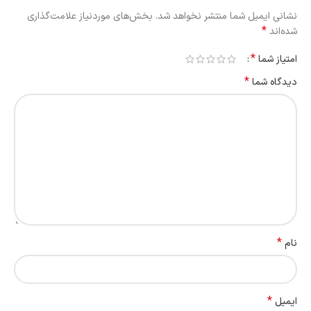
نشانی ایمیل شما منتشر نخواهد شد.
بخش‌های موردنیاز علامت‌گذاری
*
شده‌اند
*
امتیاز شما
*
دیدگاه شما
*
نام
*
ایمیل