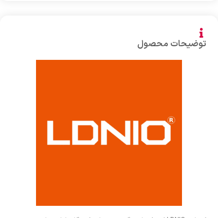
توضیحات محصول