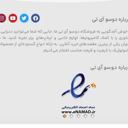
باره دوسو آی تی
 خوش آمدگویی به فروشگاه دوسو آی تی ما، جایی که شما می‌توانید دنیایی ا
اوری را با کمک کامپیوترها، لوازم جانبی و لپتاپ‌های برتر تجربه کنید. ما ب
وان یکی از برترین مقصدهای خرید آنلاین، به ارائه انواع گسترده‌ای از محصولا
نولوژیک با کیفیت و قیمت مناسب افتخار می‌کنیم.
باره دوسو آی تی