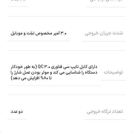
شدت جریان خروجی
۳.۰ آمپر مخصوص تبلت و موبایل
دارای کابل تایپ سی فناوری QC ۳.۰ (به طور خودکار
توضیحات
دستگاه را شناسایی می کند و موثر بودن عمل شارژ را
تا ۸۰% افزایش می دهد)
تعداد درگاه خروجی
دو عدد