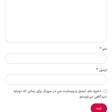
*
نام
*
ایمیل
ذخیره نام، ایمیل و وبسایت من در مرورگر برای زمانی که دوباره
دیدگاهی می‌نویسم.