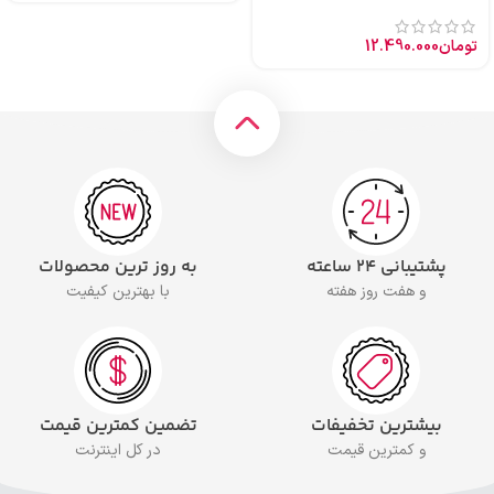
تومان
12.490.000
پشتیبانی ۲۴ ساعته
به روز ترین محصولات
و هفت روز هفته
با بهترین کیفیت
بیشترین تخفیفات
تضمین کمترین قیمت
و کمترین قیمت
در کل اینترنت