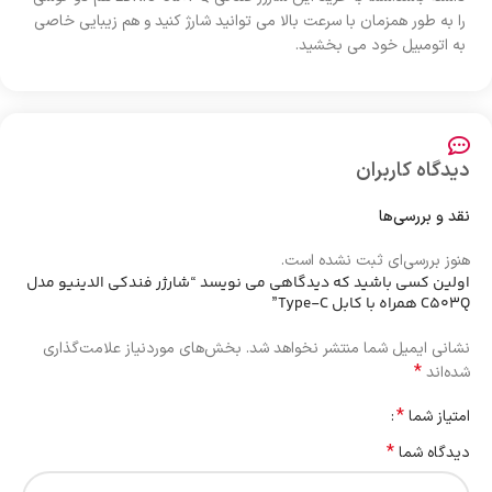
را به طور همزمان با سرعت بالا می توانید شارژ کنید و هم زیبایی خاصی
به اتومبیل خود می بخشید.
دیدگاه کاربران
نقد و بررسی‌ها
هنوز بررسی‌ای ثبت نشده است.
اولین کسی باشید که دیدگاهی می نویسد “شارژر فندکی الدینیو مدل
C503Q همراه با کابل Type-C”
نشانی ایمیل شما منتشر نخواهد شد.
بخش‌های موردنیاز علامت‌گذاری
*
شده‌اند
*
امتیاز شما
*
دیدگاه شما